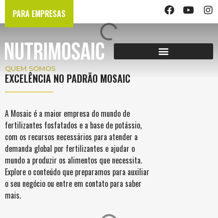
PARA EMPRESAS
QUEM SOMOS
EXCELÊNCIA NO PADRÃO MOSAIC
A Mosaic é a maior empresa do mundo de
fertilizantes fosfatados e a base de potássio,
com os recursos necessários para atender a
demanda global por fertilizantes e ajudar o
mundo a produzir os alimentos que necessita.
Explore o conteúdo que preparamos para auxiliar
o seu negócio ou entre em contato para saber
mais.