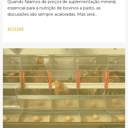
Quando falamos de preços de suplementação mineral,
essencial para a nutrição de bovinos a pasto, as
discussões são sempre acaloradas. Mas será...
ACESSAR