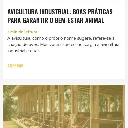
AVICULTURA INDUSTRIAL: BOAS PRÁTICAS
PARA GARANTIR O BEM-ESTAR ANIMAL
5
min de leitura
A avicultura, como o próprio nome sugere, refere-se à
criação de aves. Mas você sabe como surgiu a avicultura
industrial e quais...
ACESSAR