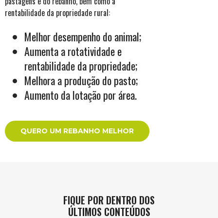
pastagens e do rebanho, bem como a
rentabilidade da propriedade rural:
Melhor desempenho do animal;
Aumenta a rotatividade e
rentabilidade da propriedade;
Melhora a produção do pasto;
Aumento da lotação por área.
QUERO UM REBANHO MELHOR
FIQUE POR DENTRO DOS
ÚLTIMOS CONTEÚDOS