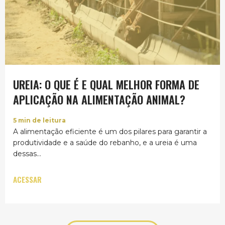
UREIA: O QUE É E QUAL MELHOR FORMA DE
APLICAÇÃO NA ALIMENTAÇÃO ANIMAL?
5
min de leitura
A alimentação eficiente é um dos pilares para garantir a
produtividade e a saúde do rebanho, e a ureia é uma
dessas...
ACESSAR