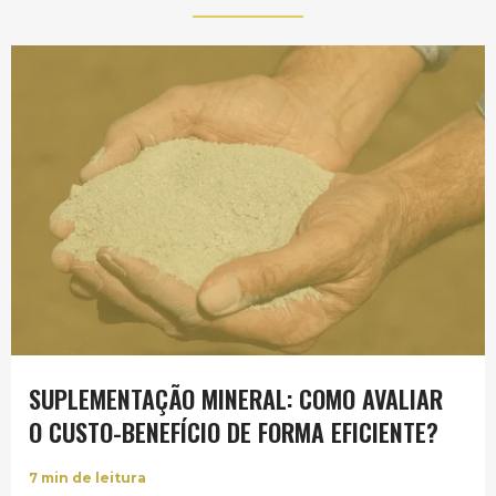
SUPLEMENTAÇÃO MINERAL: COMO AVALIAR
O CUSTO-BENEFÍCIO DE FORMA EFICIENTE?
7
min de leitura