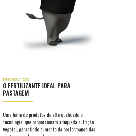
PRODUTOS
O FERTILIZANTE IDEAL PARA
PASTAGEM
Uma linha de produtos de alta qualidade e
tecnologia, que proporcionam adequada nutrição
vegetal, garantindo aumento da performance das