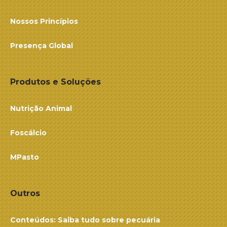
Nossos Princípios
Presença Global
Produtos e Soluções
Nutrição Animal
Foscálcio
MPasto
Outros
Conteúdos: Saiba tudo sobre pecuária