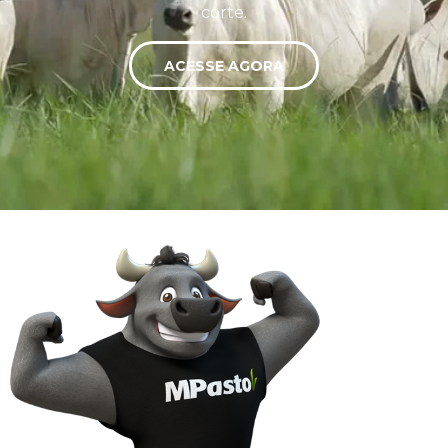
corte.
ACESSE AGORA