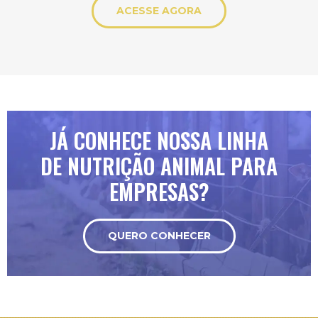
ACESSE AGORA
JÁ CONHECE NOSSA LINHA
DE NUTRIÇÃO ANIMAL PARA
EMPRESAS?
QUERO CONHECER