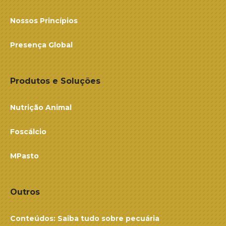
Nossos Princípios
Presença Global
Produtos e Soluções
Nutrição Animal
Foscálcio
MPasto
Outros
Conteúdos: Saiba tudo sobre pecuária