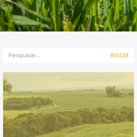
BUSCAR