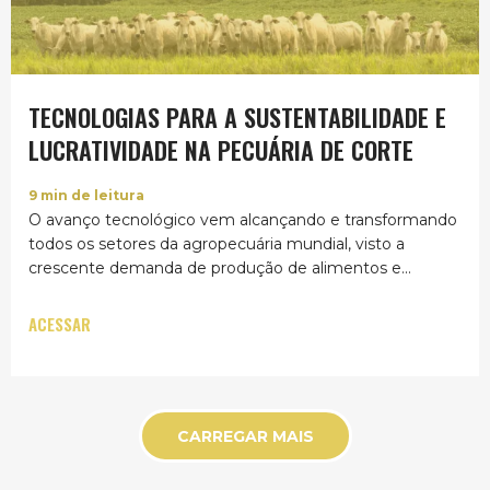
TECNOLOGIAS PARA A SUSTENTABILIDADE E
LUCRATIVIDADE NA PECUÁRIA DE CORTE
9
min de leitura
O avanço tecnológico vem alcançando e transformando
todos os setores da agropecuária mundial, visto a
crescente demanda de produção de alimentos e...
ACESSAR
CARREGAR MAIS