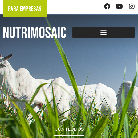
PARA EMPRESAS
CONTEÚDOS