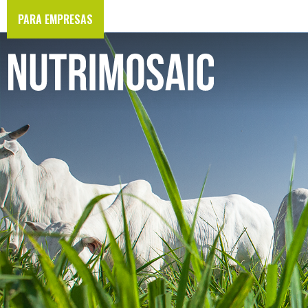
PARA EMPRESAS