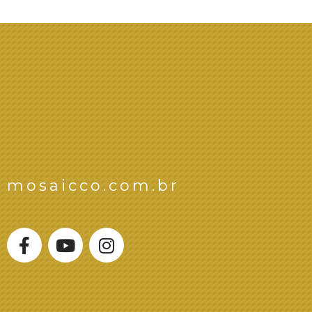
mosaicco.com.br