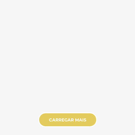
CARREGAR MAIS