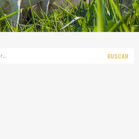
BUSCAR