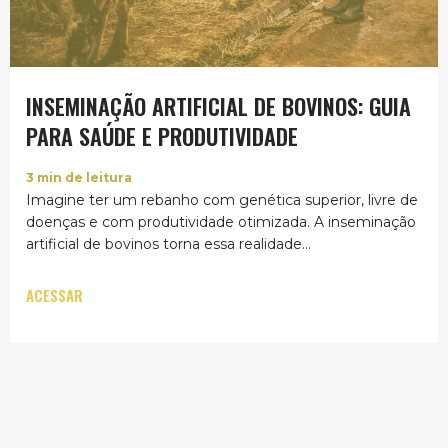
INSEMINAÇÃO ARTIFICIAL DE BOVINOS: GUIA
PARA SAÚDE E PRODUTIVIDADE
3
min de leitura
Imagine ter um rebanho com genética superior, livre de
doenças e com produtividade otimizada. A inseminação
artificial de bovinos torna essa realidade...
ACESSAR