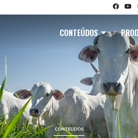
CONTEÚDOS
PRO
CONTEÚDOS