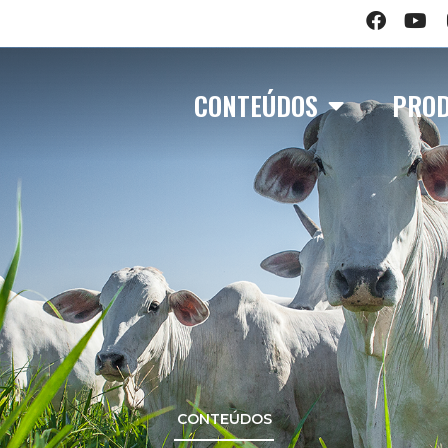
CONTEÚDOS
PRO
CONTEÚDOS