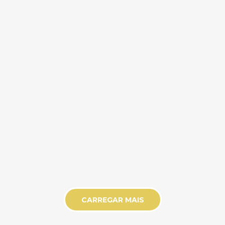
CARREGAR MAIS