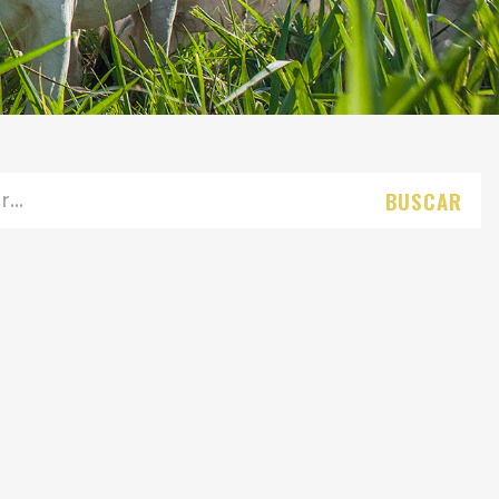
BUSCAR