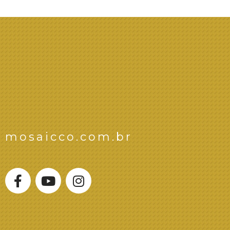
mosaicco.com.br