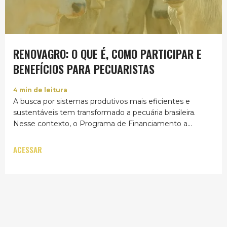
RENOVAGRO: O QUE É, COMO PARTICIPAR E
BENEFÍCIOS PARA PECUARISTAS
4
min de leitura
A busca por sistemas produtivos mais eficientes e
sustentáveis tem transformado a pecuária brasileira.
Nesse contexto, o Programa de Financiamento a
Sistemas...
ACESSAR