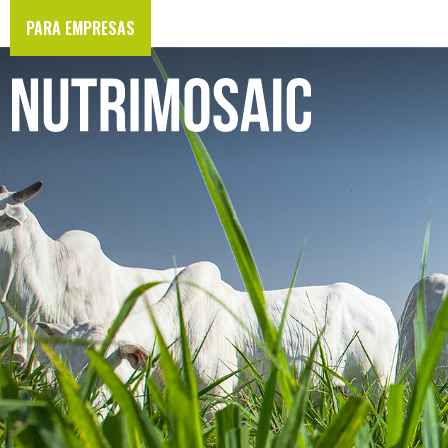
PARA EMPRESAS