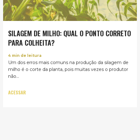
SILAGEM DE MILHO: QUAL O PONTO CORRETO
PARA COLHEITA?
4
min de leitura
Um dos erros mais comuns na produção da silagem de
milho é o corte da planta, pois muitas vezes o produtor
não...
ACESSAR