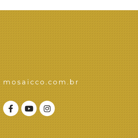
mosaicco.com.br