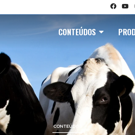
CONTEÚDOS
PRO
CONTEÚDOS