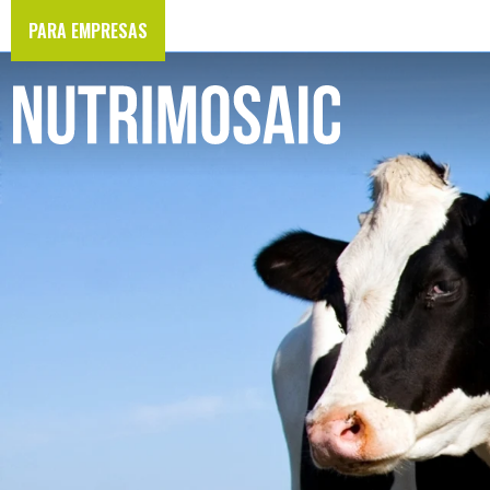
PARA EMPRESAS