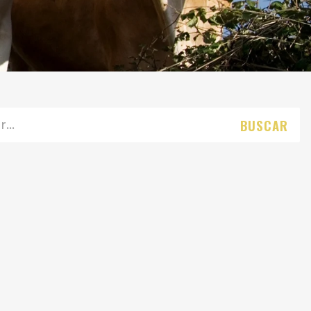
BUSCAR