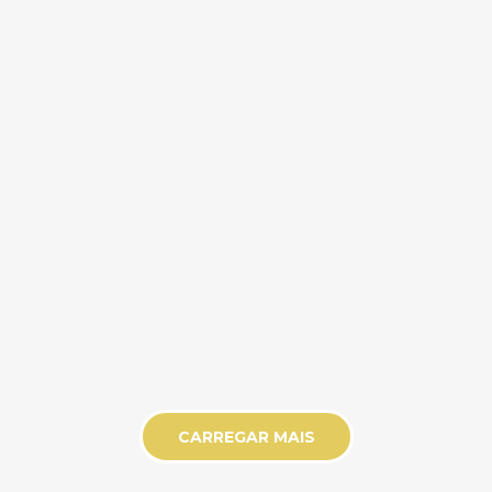
CARREGAR MAIS