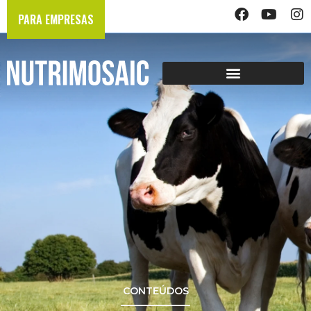
PARA EMPRESAS
CONTEÚDOS