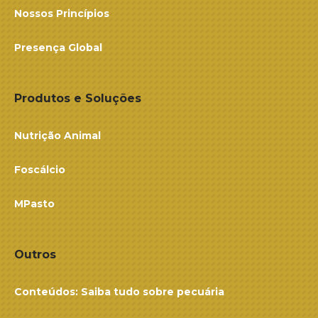
Nossos Princípios
Presença Global
Produtos e Soluções
Nutrição Animal
Foscálcio
MPasto
Outros
Conteúdos: Saiba tudo sobre pecuária