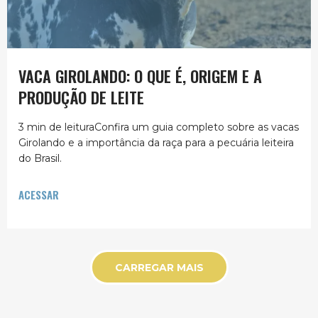
VACA GIROLANDO: O QUE É, ORIGEM E A
PRODUÇÃO DE LEITE
3 min de leituraConfira um guia completo sobre as vacas
Girolando e a importância da raça para a pecuária leiteira
do Brasil.
ACESSAR
CARREGAR MAIS