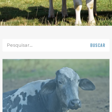
BUSCAR