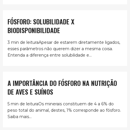
FÓSFORO: SOLUBILIDADE X
BIODISPONIBILIDADE
3 min de leituraApesar de estarem diretamente ligados,
esses parâmetros não querem dizer a mesma coisa.
Entenda a diferença entre solubilidade e...
A IMPORTÂNCIA DO FÓSFORO NA NUTRIÇÃO
DE AVES E SUÍNOS
5 min de leituraOs minerais constituem de 4 a 6% do
peso total do animal, destes, 1% corresponde ao fósforo.
Saiba mais...