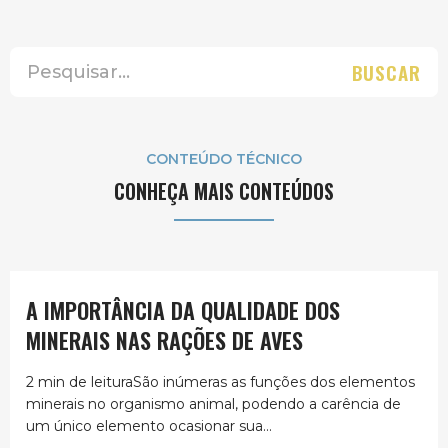
BUSCAR
CONTEÚDO TÉCNICO
CONHEÇA MAIS CONTEÚDOS
A IMPORTÂNCIA DA QUALIDADE DOS
MINERAIS NAS RAÇÕES DE AVES
2 min de leituraSão inúmeras as funções dos elementos
minerais no organismo animal, podendo a carência de
um único elemento ocasionar sua...