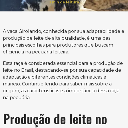
3
min de leitura
A vaca Girolando, conhecida por sua adaptabilidade e
produção de leite de alta qualidade, é uma das
principais escolhas para produtores que buscam
eficiência na pecuária leiteira.
Esta raça é considerada essencial para a produção de
leite no Brasil, destacando-se por sua capacidade de
adaptação a diferentes condições climáticas e
manejo. Continue lendo para saber mais sobre a
origem, as características e a importância dessa raça
na pecuária.
Produção de leite no