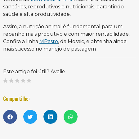
sanitários, reprodutivos e nutricionais, garantindo
saúde e alta produtividade.
Assim, a nutrição animal é fundamental para um
rebanho mais produtivo e com maior rentabilidade.
Confira a linha
MPasto
, da Mosaic, e obtenha ainda
mais sucesso no manejo de pastagem
Este artigo foi útil? Avalie
Compartilhe: