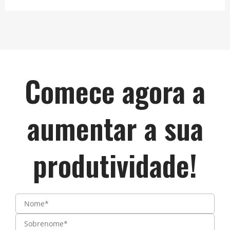
Comece agora a
aumentar a sua
produtividade!