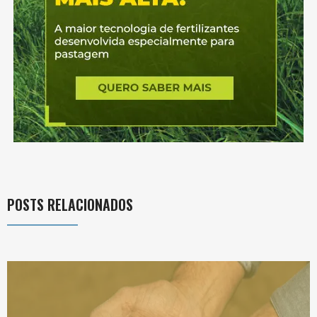
POSTS RELACIONADOS