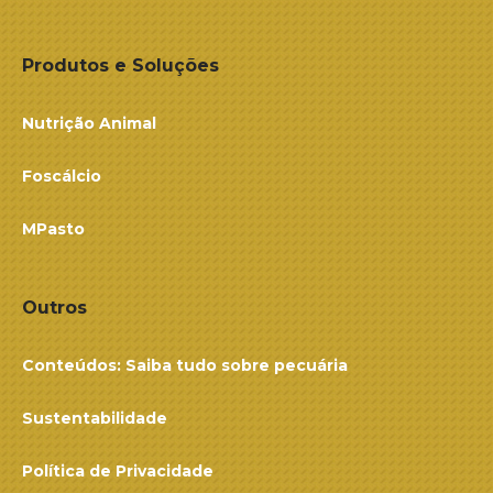
Produtos e Soluções
Nutrição Animal
Foscálcio
MPasto
Outros
Conteúdos: Saiba tudo sobre pecuária
Sustentabilidade
Política de Privacidade