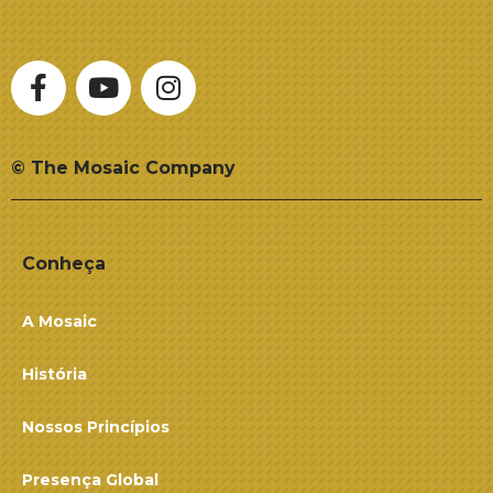
© The Mosaic Company
Conheça
A Mosaic
História
Nossos Princípios
Presença Global