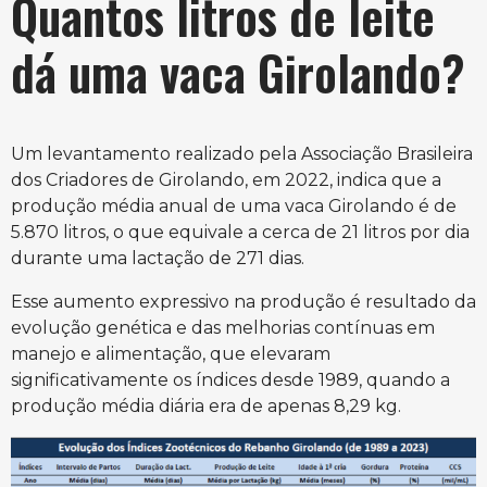
Quantos litros de leite
dá uma vaca Girolando?
Um levantamento realizado pela Associação Brasileira
dos Criadores de Girolando, em 2022, indica que a
produção média anual de uma vaca Girolando é de
5.870 litros, o que equivale a cerca de 21 litros por dia
durante uma lactação de 271 dias.
Esse aumento expressivo na produção é resultado da
evolução genética e das melhorias contínuas em
manejo e alimentação, que elevaram
significativamente os índices desde 1989, quando a
produção média diária era de apenas 8,29 kg.