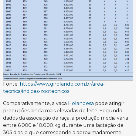
Fonte:
https://www.girolando.com.br/area-
tecnica/indices-zootecnicos
Comparativamente, a vaca
Holandesa
pode atingir
produções ainda mais elevadas de leite. Segundo
dados da associação da raça, a produção média varia
entre 6.000 e 10.000 kg durante uma lactação de
305 dias, o que corresponde a aproximadamente