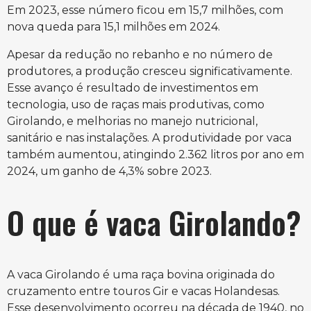
Em 2023, esse número ficou em 15,7 milhões, com
nova queda para 15,1 milhões em 2024.
Apesar da redução no rebanho e no número de
produtores, a produção cresceu significativamente.
Esse avanço é resultado de investimentos em
tecnologia, uso de raças mais produtivas, como
Girolando, e melhorias no manejo nutricional,
sanitário e nas instalações. A produtividade por vaca
também aumentou, atingindo 2.362 litros por ano em
2024, um ganho de 4,3% sobre 2023.
O que é vaca Girolando?
A vaca Girolando é uma raça bovina originada do
cruzamento entre touros Gir e vacas Holandesas.
Esse desenvolvimento ocorreu na década de 1940, no