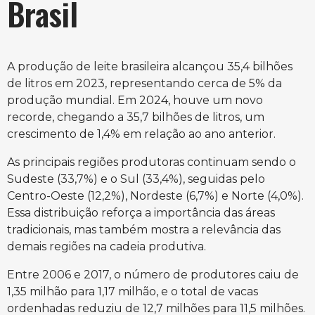
Brasil
A produção de leite brasileira alcançou 35,4 bilhões
de litros em 2023, representando cerca de 5% da
produção mundial. Em 2024, houve um novo
recorde, chegando a 35,7 bilhões de litros, um
crescimento de 1,4% em relação ao ano anterior.
As principais regiões produtoras continuam sendo o
Sudeste (33,7%) e o Sul (33,4%), seguidas pelo
Centro-Oeste (12,2%), Nordeste (6,7%) e Norte (4,0%).
Essa distribuição reforça a importância das áreas
tradicionais, mas também mostra a relevância das
demais regiões na cadeia produtiva.
Entre 2006 e 2017, o número de produtores caiu de
1,35 milhão para 1,17 milhão, e o total de vacas
ordenhadas reduziu de 12,7 milhões para 11,5 milhões.