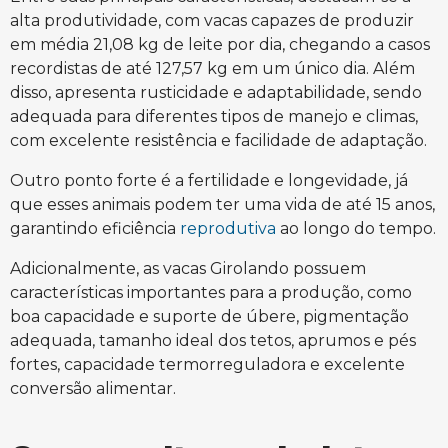
alta produtividade, com vacas capazes de produzir
em média 21,08 kg de leite por dia, chegando a casos
recordistas de até 127,57 kg em um único dia. Além
disso, apresenta rusticidade e adaptabilidade, sendo
adequada para diferentes tipos de manejo e climas,
com excelente resistência e facilidade de adaptação.
Outro ponto forte é a fertilidade e longevidade, já
que esses animais podem ter uma vida de até 15 anos,
garantindo eficiência
reprodutiva
ao longo do tempo.
Adicionalmente, as vacas Girolando possuem
características importantes para a produção, como
boa capacidade e suporte de úbere, pigmentação
adequada, tamanho ideal dos tetos, aprumos e pés
fortes, capacidade termorreguladora e excelente
conversão alimentar.