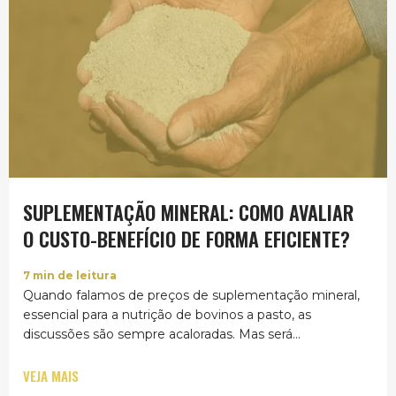
SUPLEMENTAÇÃO MINERAL: COMO AVALIAR
O CUSTO-BENEFÍCIO DE FORMA EFICIENTE?
7
min de leitura
Quando falamos de preços de suplementação mineral,
essencial para a nutrição de bovinos a pasto, as
discussões são sempre acaloradas. Mas será...
VEJA MAIS