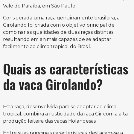
Vale do Paraíba, em São Paulo.
Considerada uma raça genuinamente brasileira, a
Girolando foi criada com o objetivo principal de
combinar as qualidades de duas raças distintas,
resultando em animais capazes de se adaptar
facilmente ao clima tropical do Brasil.
Quais as características
da vaca Girolando?
Esta raça, desenvolvida para se adaptar ao clima
tropical, combina a rusticidade da raça Gir com a alta
produção leiteira das vacas Holandesas.
Entre suas principais características, destacam-se a