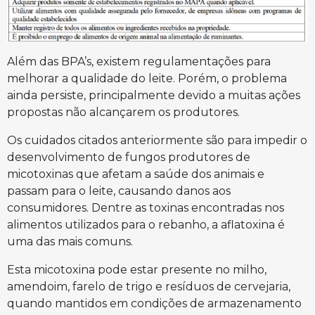
Além das BPA’s, existem regulamentações para
melhorar a qualidade do leite. Porém, o problema
ainda persiste, principalmente devido a muitas ações
propostas não alcançarem os produtores.
Os cuidados citados anteriormente são para impedir o
desenvolvimento de fungos produtores de
micotoxinas que afetam a saúde dos animais e
passam para o leite, causando danos aos
consumidores. Dentre as toxinas encontradas nos
alimentos utilizados para o rebanho, a aflatoxina é
uma das mais comuns.
Esta micotoxina pode estar presente no milho,
amendoim, farelo de trigo e resíduos de cervejaria,
quando mantidos em condições de armazenamento