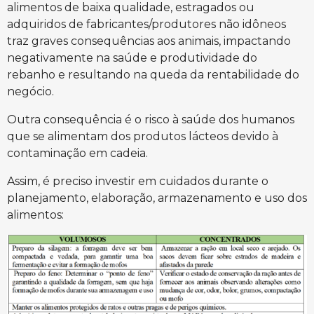
alimentos de baixa qualidade, estragados ou
adquiridos de fabricantes/produtores não idôneos
traz graves consequências aos animais, impactando
negativamente na saúde e produtividade do
rebanho e resultando na queda da rentabilidade do
negócio.
Outra consequência é o risco à saúde dos humanos
que se alimentam dos produtos lácteos devido à
contaminação em cadeia.
Assim, é preciso investir em cuidados durante o
planejamento, elaboração, armazenamento e uso dos
alimentos: