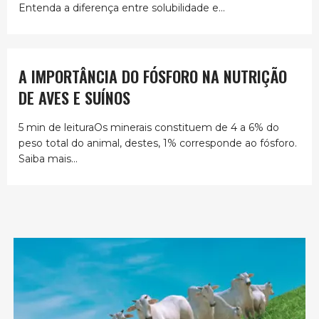
Entenda a diferença entre solubilidade e...
A IMPORTÂNCIA DO FÓSFORO NA NUTRIÇÃO
DE AVES E SUÍNOS
5 min de leituraOs minerais constituem de 4 a 6% do
peso total do animal, destes, 1% corresponde ao fósforo.
Saiba mais...