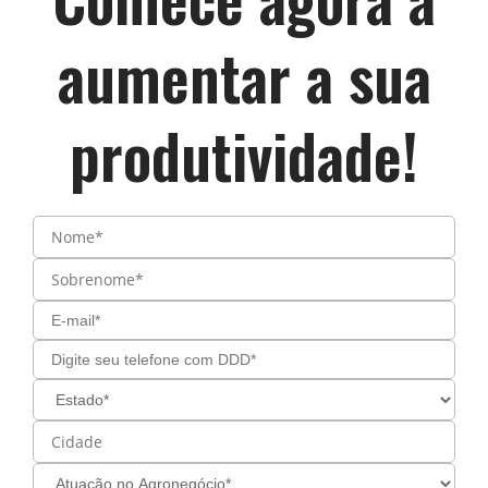
aumentar a sua
produtividade!