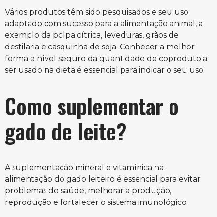
Vários produtos têm sido pesquisados e seu uso
adaptado com sucesso para a alimentação animal, a
exemplo da polpa cítrica, leveduras, grãos de
destilaria e casquinha de soja. Conhecer a melhor
forma e nível seguro da quantidade de coproduto a
ser usado na dieta é essencial para indicar o seu uso.
Como suplementar o
gado de leite?
A suplementação mineral e vitamínica na
alimentação do gado leiteiro é essencial para evitar
problemas de saúde, melhorar a produção,
reprodução e fortalecer o sistema imunológico.