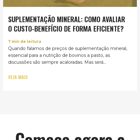
SUPLEMENTAÇÃO MINERAL: COMO AVALIAR
O CUSTO-BENEFÍCIO DE FORMA EFICIENTE?
7
min de leitura
Quando falamos de preços de suplementação mineral,
essencial para a nutrição de bovinos a pasto, as
discussões são sempre acaloradas. Mas será...
VEJA MAIS
Comece agora a