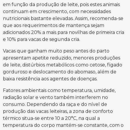
em função da produção de leite, pois estes animais
continuam em crescimento, com necessidades
nutricionais bastante elevadas. Assim, recomenda-se
que aos requerimentos de mantença sejam
adicionados 20% a mais para novilhas de primeira cria
e 10% para vacas de segunda cria.
Vacas que ganham muito peso antes do parto
apresentam apetite reduzido, menores produções
de leite, distúrbios metabólicos como cetose, fígado
gorduroso e deslocamento do abomaso, além de
baixa resistência aos agentes de doenças.
Fatores ambientais como temperatura, umidade,
radiação solar e vento também interferem no
consumo. Dependendo da raça e do nível de
produção das vacas leiteiras, a zona de conforto
térmico situa-se entre 10 a 20°C, na qual a
temperatura do corpo mantém-se constante, com o