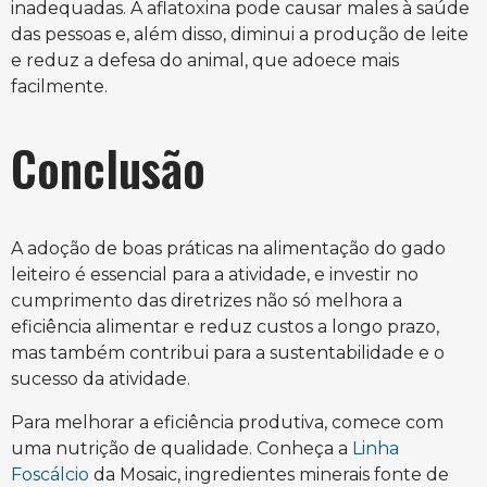
inadequadas. A aflatoxina pode causar males à saúde
das pessoas e, além disso, diminui a produção de leite
e reduz a defesa do animal, que adoece mais
facilmente.
Conclusão
A adoção de boas práticas na alimentação do gado
leiteiro é essencial para a atividade, e investir no
cumprimento das diretrizes não só melhora a
eficiência alimentar e reduz custos a longo prazo,
mas também contribui para a sustentabilidade e o
sucesso da atividade.
Para melhorar a eficiência produtiva, comece com
uma nutrição de qualidade. Conheça a
Linha
Foscálcio
da Mosaic, ingredientes minerais fonte de