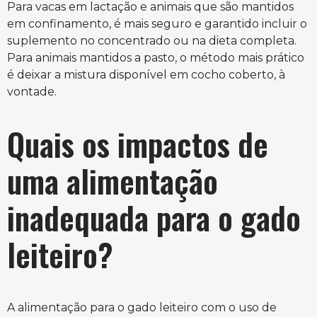
Para vacas em lactação e animais que são mantidos
em confinamento, é mais seguro e garantido incluir o
suplemento no concentrado ou na dieta completa.
Para animais mantidos a pasto, o método mais prático
é deixar a mistura disponível em cocho coberto, à
vontade.
Quais os impactos de
uma alimentação
inadequada para o gado
leiteiro?
A alimentação para o gado leiteiro com o uso de