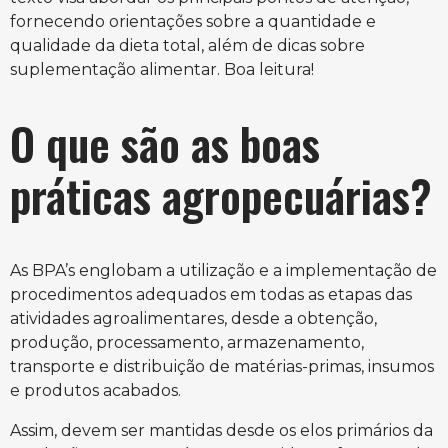
fornecendo orientações sobre a quantidade e
qualidade da dieta total, além de dicas sobre
suplementação alimentar. Boa leitura!
O que são as boas
práticas agropecuárias?
As BPA’s englobam a utilização e a implementação de
procedimentos adequados em todas as etapas das
atividades agroalimentares, desde a obtenção,
produção, processamento, armazenamento,
transporte e distribuição de matérias-primas, insumos
e produtos acabados.
Assim, devem ser mantidas desde os elos primários da