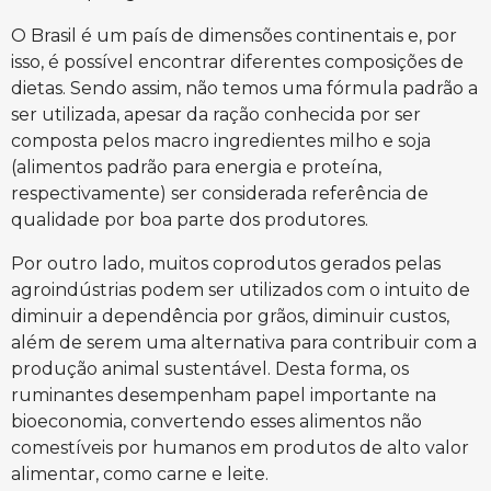
O Brasil é um país de dimensões continentais e, por
isso, é possível encontrar diferentes composições de
dietas. Sendo assim, não temos uma fórmula padrão a
ser utilizada, apesar da ração conhecida por ser
composta pelos macro ingredientes milho e soja
(alimentos padrão para energia e proteína,
respectivamente) ser considerada referência de
qualidade por boa parte dos produtores.
Por outro lado, muitos coprodutos gerados pelas
agroindústrias podem ser utilizados com o intuito de
diminuir a dependência por grãos, diminuir custos,
além de serem uma alternativa para contribuir com a
produção animal sustentável. Desta forma, os
ruminantes desempenham papel importante na
bioeconomia, convertendo esses alimentos não
comestíveis por humanos em produtos de alto valor
alimentar, como carne e leite.