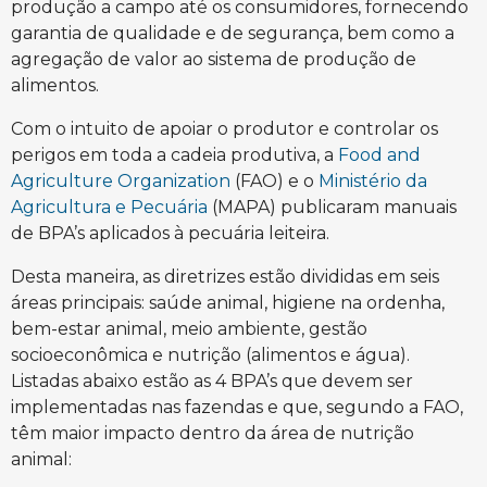
produção a campo até os consumidores, fornecendo
garantia de qualidade e de segurança, bem como a
agregação de valor ao sistema de produção de
alimentos.
Com o intuito de apoiar o produtor e controlar os
perigos em toda a cadeia produtiva, a
Food and
Agriculture Organization
(FAO) e o
Ministério da
Agricultura e Pecuária
(MAPA) publicaram manuais
de BPA’s aplicados à pecuária leiteira.
Desta maneira, as diretrizes estão divididas em seis
áreas principais: saúde animal, higiene na ordenha,
bem-estar animal, meio ambiente, gestão
socioeconômica e nutrição (alimentos e água).
Listadas abaixo estão as 4 BPA’s que devem ser
implementadas nas fazendas e que, segundo a FAO,
têm maior impacto dentro da área de nutrição
animal: