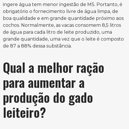
ingere água tem menor ingestão de MS. Portanto, é
obrigatório o fornecimento livre de água limpa, de
boa qualidade e em grande quantidade próximo aos
cochos. Normalmente, as vacas consomem 8,5 litros
de água para cada litro de leite produzido, uma
grande quantidade, uma vez que o leite é composto
de 87 a 88% dessa substância.
Qual a melhor ração
para aumentar a
produção do gado
leiteiro?