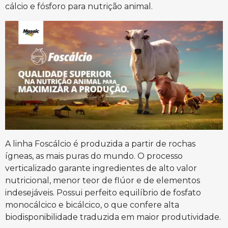
cálcio e fósforo para nutrição animal.
A linha Foscálcio é produzida a partir de rochas
ígneas, as mais puras do mundo. O processo
verticalizado garante ingredientes de alto valor
nutricional, menor teor de flúor e de elementos
indesejáveis. Possui perfeito equilíbrio de fosfato
monocálcico e bicálcico, o que confere alta
biodisponibilidade traduzida em maior produtividade.