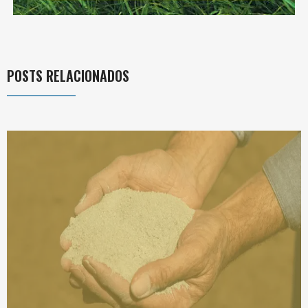
POSTS RELACIONADOS