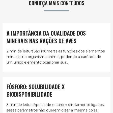
CONHEÇA MAIS CONTEÚDOS
A IMPORTÂNCIA DA QUALIDADE DOS
MINERAIS NAS RAÇÕES DE AVES
2 min de leituraSão inúmeras as funções dos elementos
minerais no organismo animal, podendo a carência de
um único elemento ocasionar sua...
FÓSFORO: SOLUBILIDADE X
BIODISPONIBILIDADE
3 min de leituraApesar de estarem diretamente ligados,
esses parâmetros não querem dizer a mesma coisa.