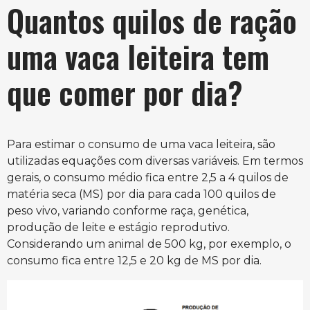
Quantos quilos de ração
uma vaca leiteira tem
que comer por dia?
Para estimar o consumo de uma vaca leiteira, são
utilizadas equações com diversas variáveis. Em termos
gerais, o consumo médio fica entre 2,5 a 4 quilos de
matéria seca (MS) por dia para cada 100 quilos de
peso vivo, variando conforme raça, genética,
produção de leite e estágio reprodutivo.
Considerando um animal de 500 kg, por exemplo, o
consumo fica entre 12,5 e 20 kg de MS por dia.