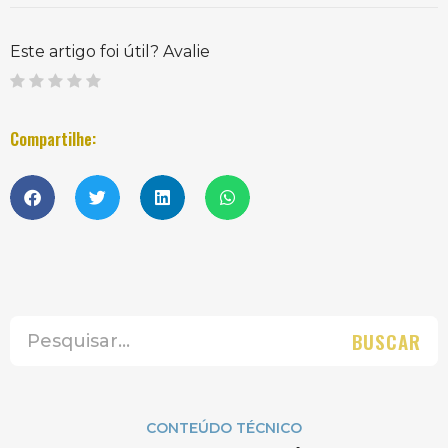
Este artigo foi útil? Avalie
Compartilhe:
BUSCAR
CONTEÚDO TÉCNICO