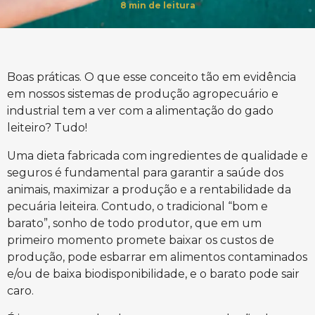
8
min de leitura
Boas práticas. O que esse conceito tão em evidência
em nossos sistemas de produção agropecuário e
industrial tem a ver com a alimentação do gado
leiteiro? Tudo!
Uma dieta fabricada com ingredientes de qualidade e
seguros é fundamental para garantir a saúde dos
animais, maximizar a produção e a rentabilidade da
pecuária leiteira. Contudo, o tradicional “bom e
barato”, sonho de todo produtor, que em um
primeiro momento promete baixar os custos de
produção, pode esbarrar em alimentos contaminados
e/ou de baixa biodisponibilidade, e o barato pode sair
caro.