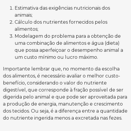
Estimativa das exigências nutricionais dos
animais;
Cálculo dos nutrientes fornecidos pelos
alimentos;
Modelagem do problema para a obtenção de
uma combinação de alimentos e água (dieta)
que possa aperfeiçoar o desempenho animal a
um custo mínimo ou lucro máximo.
Importante lembrar que, no momento da escolha
dos alimentos, é necessário avaliar o melhor custo-
benefício, considerando o valor do nutriente
digestível, que corresponde à fração possível de ser
digerida pelo animal e que pode ser aproveitada para
a produção de energia, manutenção e crescimento
dos tecidos. Ou seja, é a diferença entre a quantidade
do nutriente ingerida menos a excretada nas fezes.