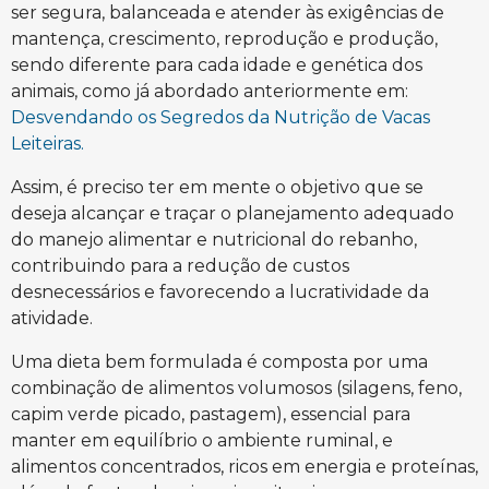
ser segura, balanceada e atender às exigências de
mantença, crescimento, reprodução e produção,
sendo diferente para cada idade e genética dos
animais, como já abordado anteriormente em:
Desvendando os Segredos da Nutrição de Vacas
Leiteiras.
Assim, é preciso ter em mente o objetivo que se
deseja alcançar e traçar o planejamento adequado
do manejo alimentar e nutricional do rebanho,
contribuindo para a redução de custos
desnecessários e favorecendo a lucratividade da
atividade.
Uma dieta bem formulada é composta por uma
combinação de alimentos volumosos (silagens, feno,
capim verde picado, pastagem), essencial para
manter em equilíbrio o ambiente ruminal, e
alimentos concentrados, ricos em energia e proteínas,