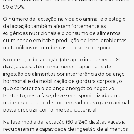
50 e 75%.
O número da lactação na vida do animal e o estágio
da lactação também afetam fortemente as
exigências nutricionais e o consumo de alimentos,
culminando em baixa produção de leite, problemas
metabólicos ou mudanças no escore corporal.
No começo da lactação (até aproximadamente 60
dias), as vacas têm uma menor capacidade de
ingestão de alimentos por interferência do balanço
hormonal e da mobilização de gordura corporal, o
que caracteriza o balanço energético negativo.
Portanto, nesta fase, deve ser disponibilizada uma
maior quantidade de concentrado para que o animal
possa produzir conforme seu potencial.
Na fase média da lactação (60 a 240 dias), as vacas já
recuperaram a capacidade de ingestão de alimentos