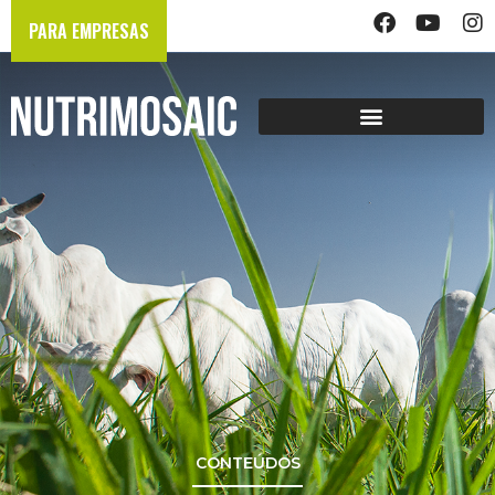
PARA EMPRESAS
CONTEÚDOS