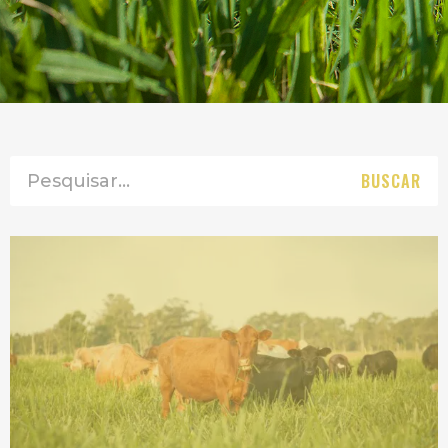
BUSCAR