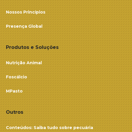
Nossos Princípios
Presença Global
Produtos e Soluções
Nutrição Animal
Foscálcio
MPasto
Outros
Conteúdos: Saiba tudo sobre pecuária