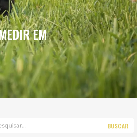
 MEDIR EM
BUSCAR