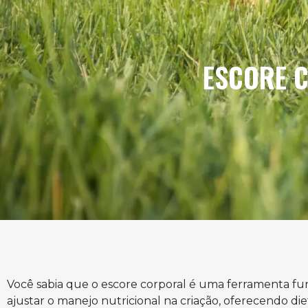
ESCORE C
Você sabia que o escore corporal é uma ferramenta f
ajustar o manejo nutricional na criação, oferecendo die