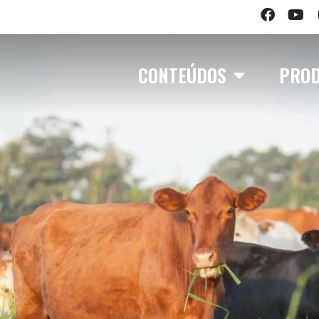
CONTEÚDOS
PRO