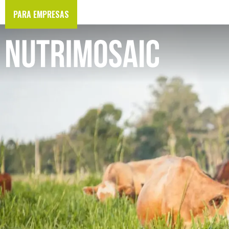
PARA EMPRESAS