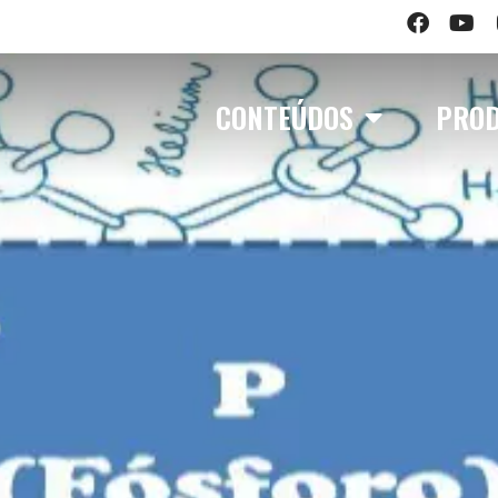
CONTEÚDOS
PRO