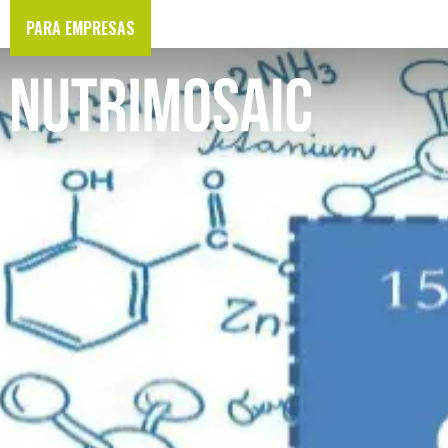
PARA EMPRESAS