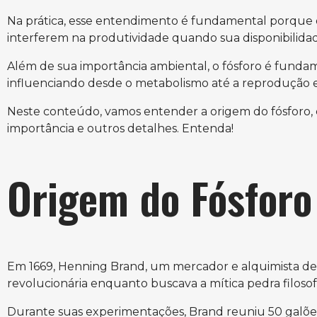
Na prática, esse entendimento é fundamental porque o
interferem na produtividade quando sua disponibilidade
Além de sua importância ambiental, o fósforo é fundam
influenciando desde o metabolismo até a reprodução
Neste conteúdo, vamos entender a origem do fósforo, 
importância e outros detalhes. Entenda!
Origem do Fósforo
Em 1669, Henning Brand, um mercador e alquimista d
revolucionária enquanto buscava a mítica pedra filosof
Durante suas experimentações, Brand reuniu 50 galõe