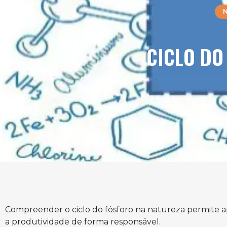
N
CICLO DO
Compreender o ciclo do fósforo na natureza permite ap
a produtividade de forma responsável.