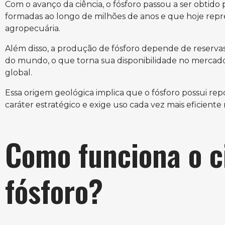
Com o avanço da ciência, o fósforo passou a ser obtido
formadas ao longo de milhões de anos e que hoje repres
agropecuária.
Além disso, a produção de fósforo depende de reserva
do mundo, o que torna sua disponibilidade no mercado 
global.
Essa origem geológica implica que o fósforo possui rep
caráter estratégico e exige uso cada vez mais eficient
Como funciona o c
fósforo?