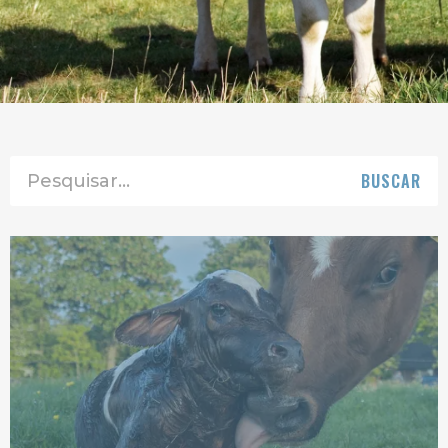
BUSCAR