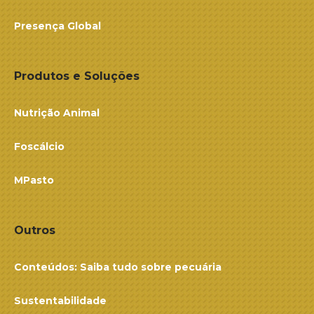
Presença Global
Produtos e Soluções
Nutrição Animal
Foscálcio
MPasto
Outros
Conteúdos: Saiba tudo sobre pecuária
Sustentabilidade