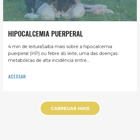
HIPOCALCEMIA PUERPERAL
4 min de leituraSaiba mais sobre a hipocalcemia
puerperal (HP) ou febre do leite, uma das doenças
metabólicas de alta incidência entre...
ACESSAR
CARREGAR MAIS