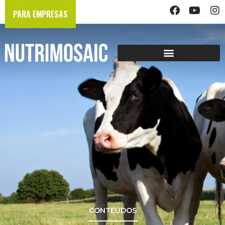
PARA EMPRESAS
CONTEÚDOS