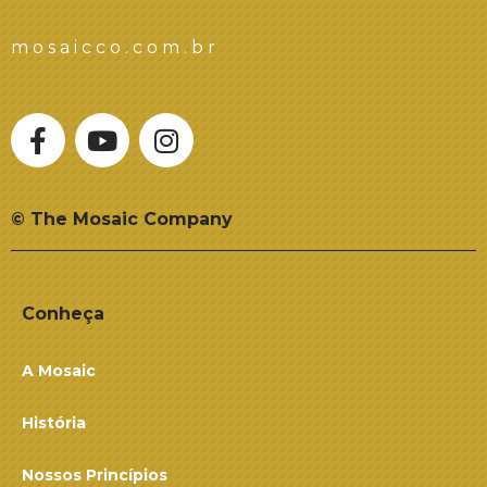
mosaicco.com.br
© The Mosaic Company
Conheça
A Mosaic
História
Nossos Princípios