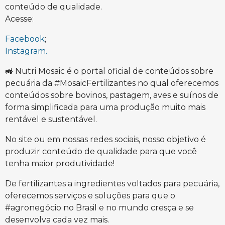
conteúdo de qualidade.
Acesse:
Facebook
;
Instagram.
🚜 Nutri Mosaic é o portal oficial de conteúdos sobre
pecuária da #MosaicFertilizantes no qual oferecemos
conteúdos sobre bovinos, pastagem, aves e suínos de
forma simplificada para uma produção muito mais
rentável e sustentável.
No site ou em nossas redes sociais, nosso objetivo é
produzir conteúdo de qualidade para que você
tenha maior produtividade!
De fertilizantes a ingredientes voltados para pecuária,
oferecemos serviços e soluções para que o
#agronegócio no Brasil e no mundo cresça e se
desenvolva cada vez mais.