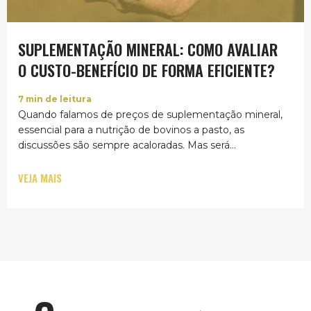
SUPLEMENTAÇÃO MINERAL: COMO AVALIAR
O CUSTO-BENEFÍCIO DE FORMA EFICIENTE?
7
min de leitura
Quando falamos de preços de suplementação mineral,
essencial para a nutrição de bovinos a pasto, as
discussões são sempre acaloradas. Mas será...
VEJA MAIS