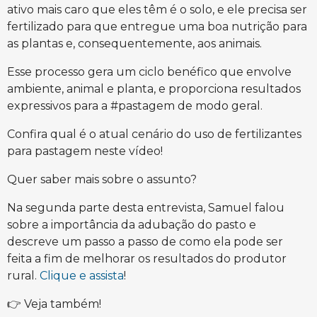
ativo mais caro que eles têm é o solo, e ele precisa ser
fertilizado para que entregue uma boa nutrição para
as plantas e, consequentemente, aos animais.
Esse processo gera um ciclo benéfico que envolve
ambiente, animal e planta, e proporciona resultados
expressivos para a #pastagem de modo geral.
Confira qual é o atual cenário do uso de fertilizantes
para pastagem neste vídeo!
Quer saber mais sobre o assunto?
Na segunda parte desta entrevista, Samuel falou
sobre a importância da adubação do pasto e
descreve um passo a passo de como ela pode ser
feita a fim de melhorar os resultados do produtor
rural.
Clique e assista
!
👉 Veja também!