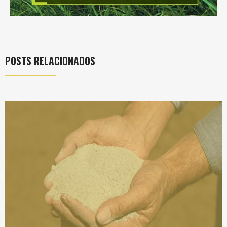
POSTS RELACIONADOS