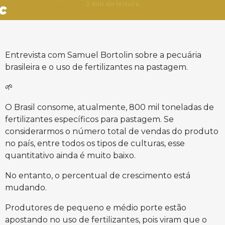
2
min de leitura
Entrevista com Samuel Bortolin sobre a pecuária
brasileira e o uso de fertilizantes na pastagem.
🌱
O Brasil consome, atualmente, 800 mil toneladas de
fertilizantes específicos para pastagem. Se
considerarmos o número total de vendas do produto
no país, entre todos os tipos de culturas, esse
quantitativo ainda é muito baixo.
No entanto, o percentual de crescimento está
mudando.
Produtores de pequeno e médio porte estão
apostando no uso de fertilizantes, pois viram que o