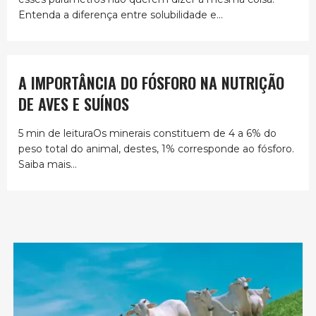
Entenda a diferença entre solubilidade e...
A IMPORTÂNCIA DO FÓSFORO NA NUTRIÇÃO
DE AVES E SUÍNOS
5 min de leituraOs minerais constituem de 4 a 6% do
peso total do animal, destes, 1% corresponde ao fósforo.
Saiba mais...