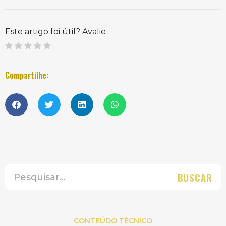
Este artigo foi útil? Avalie
Compartilhe:
BUSCAR
CONTEÚDO TÉCNICO