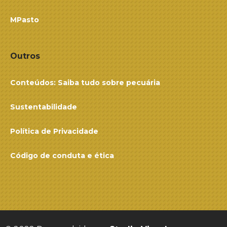
MPasto
Outros
Conteúdos: Saiba tudo sobre pecuária
Sustentabilidade
Política de Privacidade
Código de conduta e ética