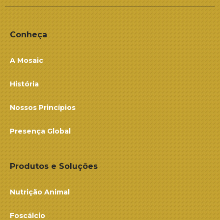
Conheça
A Mosaic
História
Nossos Princípios
Presença Global
Produtos e Soluções
Nutrição Animal
Foscálcio