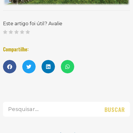
Este artigo foi útil? Avalie
Compartilhe:
BUSCAR