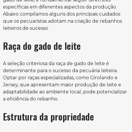
específicas em diferentes aspectos da produção.
Abaixo compilamos alguns dos principais cuidados
que os pecuaristas adotam na criação de rebanhos
leiteiros de sucesso.
Raça do gado de leite
A seleção criteriosa da raça de gado de leite é
determinante para o sucesso da pecuária leiteira.
Optar por raças especializadas, como Girolando e
Jersey, que apresentam maior produção de leite e
adaptabilidade ao ambiente local, pode potencializar
a eficiência do rebanho.
Estrutura da propriedade