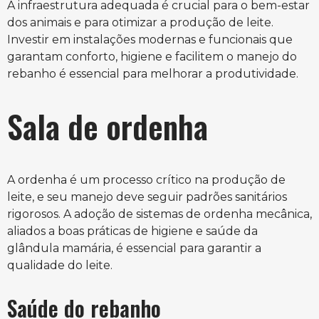
A infraestrutura adequada é crucial para o bem-estar
dos animais e para otimizar a produção de leite.
Investir em instalações modernas e funcionais que
garantam conforto, higiene e facilitem o manejo do
rebanho é essencial para melhorar a produtividade.
Sala de ordenha
A ordenha é um processo crítico na produção de
leite, e seu manejo deve seguir padrões sanitários
rigorosos. A adoção de sistemas de ordenha mecânica,
aliados a boas práticas de higiene e saúde da
glândula mamária, é essencial para garantir a
qualidade do leite.
Saúde do rebanho