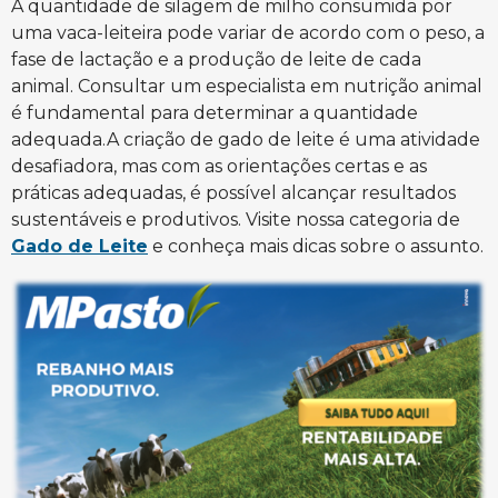
A quantidade de silagem de milho consumida por
uma vaca-leiteira pode variar de acordo com o peso, a
fase de lactação e a produção de leite de cada
animal. Consultar um especialista em nutrição animal
é fundamental para determinar a quantidade
adequada.A criação de gado de leite é uma atividade
desafiadora, mas com as orientações certas e as
práticas adequadas, é possível alcançar resultados
sustentáveis e produtivos. Visite nossa categoria de
Gado de Leite
e conheça mais dicas sobre o assunto.