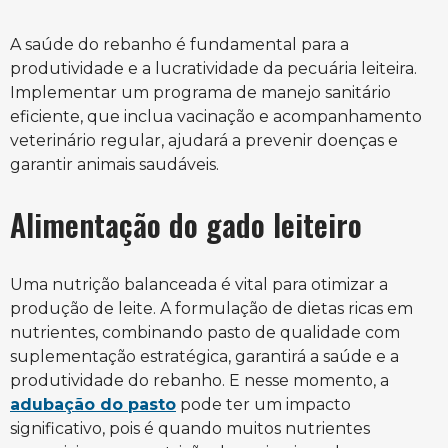
A saúde do rebanho é fundamental para a
produtividade e a lucratividade da pecuária leiteira.
Implementar um programa de manejo sanitário
eficiente, que inclua vacinação e acompanhamento
veterinário regular, ajudará a prevenir doenças e
garantir animais saudáveis.
Alimentação do gado leiteiro
Uma nutrição balanceada é vital para otimizar a
produção de leite. A formulação de dietas ricas em
nutrientes, combinando pasto de qualidade com
suplementação estratégica, garantirá a saúde e a
produtividade do rebanho. E nesse momento, a
adubação do pasto
pode ter um impacto
significativo, pois é quando muitos nutrientes