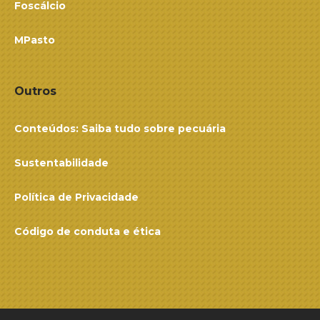
Foscálcio
MPasto
Outros
Conteúdos: Saiba tudo sobre pecuária
Sustentabilidade
Política de Privacidade
Código de conduta e ética