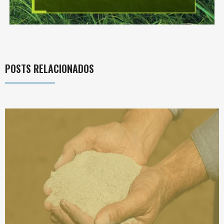
POSTS RELACIONADOS