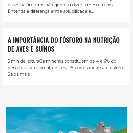
esses parâmetros não querem dizer a mesma coisa.
Entenda a diferença entre solubilidade e...
A IMPORTÂNCIA DO FÓSFORO NA NUTRIÇÃO
DE AVES E SUÍNOS
5 min de leituraOs minerais constituem de 4 a 6% do
peso total do animal, destes, 1% corresponde ao fósforo.
Saiba mais...