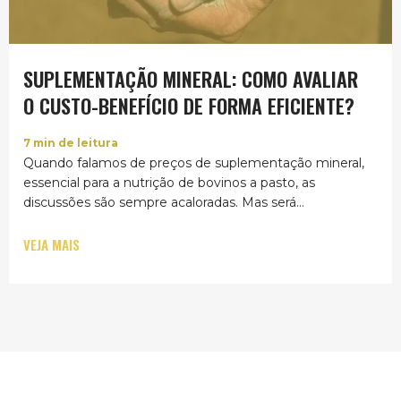
SUPLEMENTAÇÃO MINERAL: COMO AVALIAR
O CUSTO-BENEFÍCIO DE FORMA EFICIENTE?
7
min de leitura
Quando falamos de preços de suplementação mineral,
essencial para a nutrição de bovinos a pasto, as
discussões são sempre acaloradas. Mas será...
VEJA MAIS