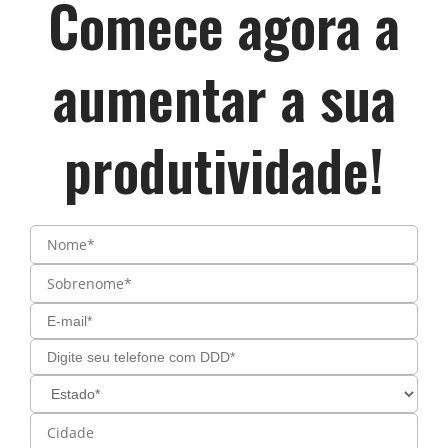
Comece agora a
aumentar a sua
produtividade!