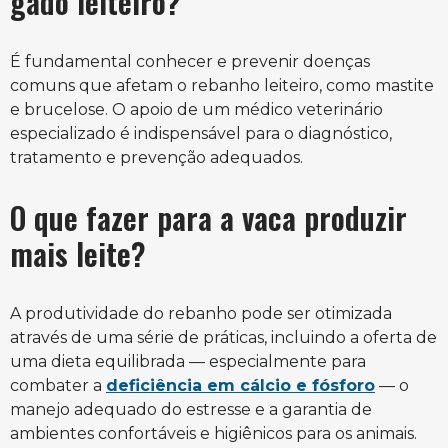
gado leiteiro?
É fundamental conhecer e prevenir doenças
comuns que afetam o rebanho leiteiro, como mastite
e brucelose. O apoio de um médico veterinário
especializado é indispensável para o diagnóstico,
tratamento e prevenção adequados.
O que fazer para a vaca produzir
mais leite?
A produtividade do rebanho pode ser otimizada
através de uma série de práticas, incluindo a oferta de
uma dieta equilibrada — especialmente para
combater a
deficiência em cálcio e fósforo
— o
manejo adequado do estresse e a garantia de
ambientes confortáveis e higiênicos para os animais.