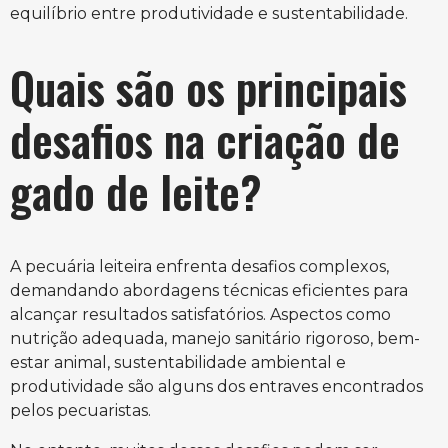
equilíbrio entre produtividade e sustentabilidade.
Quais são os principais
desafios na criação de
gado de leite?
A pecuária leiteira enfrenta desafios complexos,
demandando abordagens técnicas eficientes para
alcançar resultados satisfatórios. Aspectos como
nutrição adequada, manejo sanitário rigoroso, bem-
estar animal, sustentabilidade ambiental e
produtividade são alguns dos entraves encontrados
pelos pecuaristas.