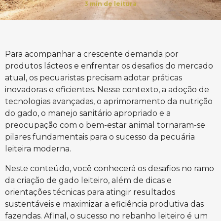
3
min de leitura
Para acompanhar a crescente demanda por
produtos lácteos e enfrentar os desafios do mercado
atual, os pecuaristas precisam adotar práticas
inovadoras e eficientes. Nesse contexto, a adoção de
tecnologias avançadas, o aprimoramento da nutrição
do gado, o manejo sanitário apropriado e a
preocupação com o bem-estar animal tornaram-se
pilares fundamentais para o sucesso da pecuária
leiteira moderna.
Neste conteúdo, você conhecerá os desafios no ramo
da criação de gado leiteiro, além de dicas e
orientações técnicas para atingir resultados
sustentáveis e maximizar a eficiência produtiva das
fazendas. Afinal, o sucesso no rebanho leiteiro é um