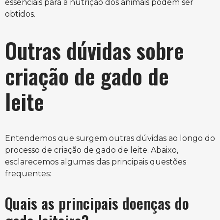
essenciais para a nutrição dos animais podem ser
obtidos.
Outras dúvidas sobre
criação de gado de
leite
Entendemos que surgem outras dúvidas ao longo do
processo de criação de gado de leite. Abaixo,
esclarecemos algumas das principais questões
frequentes:
Quais as principais doenças do