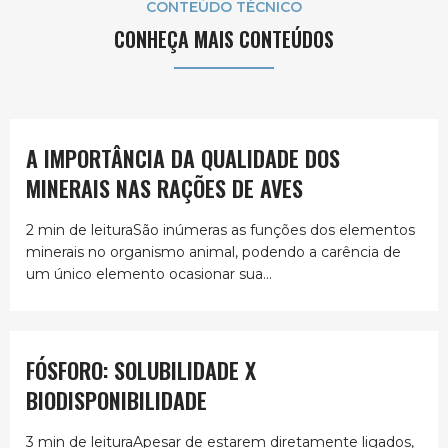
CONTEÚDO TÉCNICO
CONHEÇA MAIS CONTEÚDOS
A IMPORTÂNCIA DA QUALIDADE DOS
MINERAIS NAS RAÇÕES DE AVES
2 min de leituraSão inúmeras as funções dos elementos
minerais no organismo animal, podendo a carência de
um único elemento ocasionar sua...
FÓSFORO: SOLUBILIDADE X
BIODISPONIBILIDADE
3 min de leituraApesar de estarem diretamente ligados,