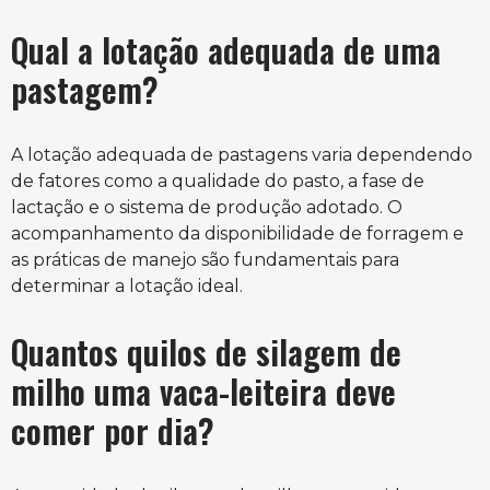
Qual a lotação adequada de uma
pastagem?
A lotação adequada de pastagens varia dependendo
de fatores como a qualidade do pasto, a fase de
lactação e o sistema de produção adotado. O
acompanhamento da disponibilidade de forragem e
as práticas de manejo são fundamentais para
determinar a lotação ideal.
Quantos quilos de silagem de
milho uma vaca-leiteira deve
comer por dia?