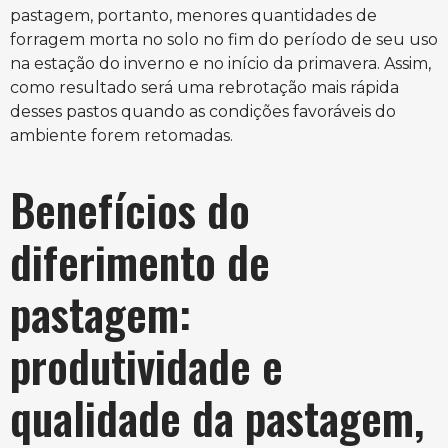
pastagem, portanto, menores quantidades de
forragem morta no solo no fim do período de seu uso
na estação do inverno e no início da primavera. Assim,
como resultado será uma rebrotação mais rápida
desses pastos quando as condições favoráveis do
ambiente forem retomadas.
Benefícios do
diferimento de
pastagem:
produtividade e
qualidade da pastagem,