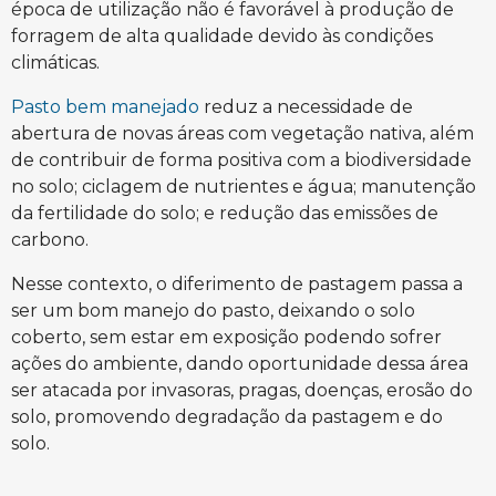
época de utilização não é favorável à produção de
forragem de alta qualidade devido às condições
climáticas.
Pasto bem manejado
reduz a necessidade de
abertura de novas áreas com vegetação nativa, além
de contribuir de forma positiva com a biodiversidade
no solo; ciclagem de nutrientes e água; manutenção
da fertilidade do solo; e redução das emissões de
carbono.
Nesse contexto, o diferimento de pastagem passa a
ser um bom manejo do pasto, deixando o solo
coberto, sem estar em exposição podendo sofrer
ações do ambiente, dando oportunidade dessa área
ser atacada por invasoras, pragas, doenças, erosão do
solo, promovendo degradação da pastagem e do
solo.