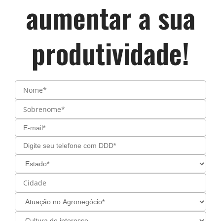
aumentar a sua
produtividade!