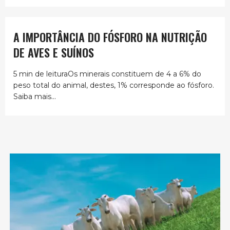
A IMPORTÂNCIA DO FÓSFORO NA NUTRIÇÃO
DE AVES E SUÍNOS
5 min de leituraOs minerais constituem de 4 a 6% do
peso total do animal, destes, 1% corresponde ao fósforo.
Saiba mais...