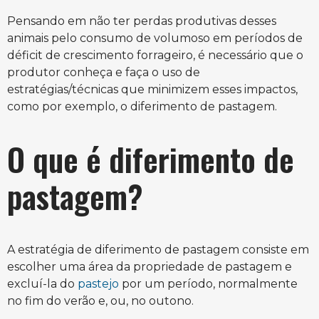
Pensando em não ter perdas produtivas desses
animais pelo consumo de volumoso em períodos de
déficit de crescimento forrageiro, é necessário que o
produtor conheça e faça o uso de
estratégias/técnicas que minimizem esses impactos,
como por exemplo, o diferimento de pastagem.
O que é diferimento de
pastagem?
A estratégia de diferimento de pastagem consiste em
escolher uma área da propriedade de pastagem e
excluí-la do
pastejo
por um período, normalmente
no fim do verão e, ou, no outono.