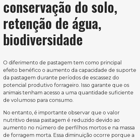
conservação do solo,
retenção de água,
biodiversidade
O diferimento de pastagem tem como principal
efeito benéfico o aumento da capacidade de suporte
da pastagem durante períodos de escassez do
potencial produtivo forrageiro. Isso garante que os
animais tenham acesso a uma quantidade suficiente
de volumoso para consumo.
No entanto, é importante observar que o valor
nutritivo dessa pastagem é reduzido devido ao
aumento no número de perfilhos mortos e na massa
de forragem morta. Essa diminuição ocorre porque a