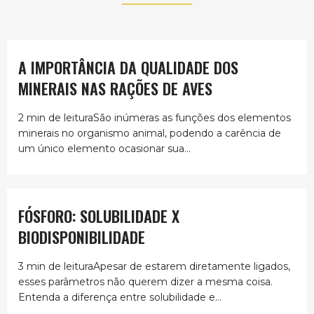
A IMPORTÂNCIA DA QUALIDADE DOS
MINERAIS NAS RAÇÕES DE AVES
2 min de leituraSão inúmeras as funções dos elementos
minerais no organismo animal, podendo a carência de
um único elemento ocasionar sua...
FÓSFORO: SOLUBILIDADE X
BIODISPONIBILIDADE
3 min de leituraApesar de estarem diretamente ligados,
esses parâmetros não querem dizer a mesma coisa.
Entenda a diferença entre solubilidade e...