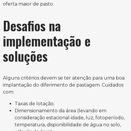
oferta maior de pasto.
Desafios na
implementação e
soluções
Alguns critérios devem se ter atenção para uma boa
implantação do diferimento de pastagem. Cuidados
com:
Taxas de lotação;
Dimensionamento da área (levando em
consideração estacional idade, luz, fotoperíodo,
temperatura, disponibilidade de água no solo,