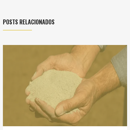
POSTS RELACIONADOS