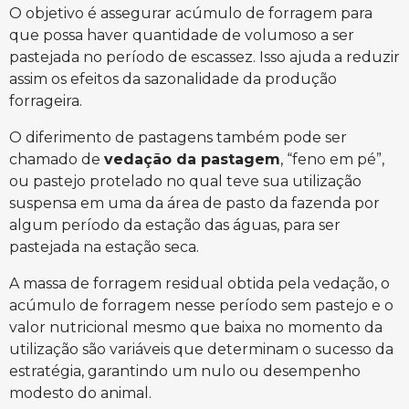
O objetivo é assegurar acúmulo de forragem para
que possa haver quantidade de volumoso a ser
pastejada no período de escassez. Isso ajuda a reduzir
assim os efeitos da sazonalidade da produção
forrageira.
O diferimento de pastagens também pode ser
chamado de
vedação da pastagem
, “feno em pé”,
ou pastejo protelado no qual teve sua utilização
suspensa em uma da área de pasto da fazenda por
algum período da estação das águas, para ser
pastejada na estação seca.
A massa de forragem residual obtida pela vedação, o
acúmulo de forragem nesse período sem pastejo e o
valor nutricional mesmo que baixa no momento da
utilização são variáveis que determinam o sucesso da
estratégia, garantindo um nulo ou desempenho
modesto do animal.