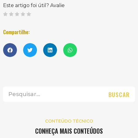
Este artigo foi útil? Avalie
Compartilhe:
BUSCAR
CONTEÚDO TÉCNICO
CONHEÇA MAIS CONTEÚDOS