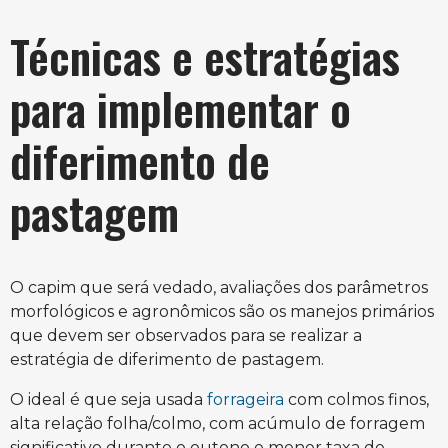
Técnicas e estratégias
para implementar o
diferimento de
pastagem
O capim que será vedado, avaliações dos parâmetros
morfológicos e agronômicos são os manejos primários
que devem ser observados para se realizar a
estratégia de diferimento de pastagem.
O ideal é que seja usada
forrageira
com colmos finos,
alta relação folha/colmo, com acúmulo de forragem
significativo durante o outono e menor taxa de