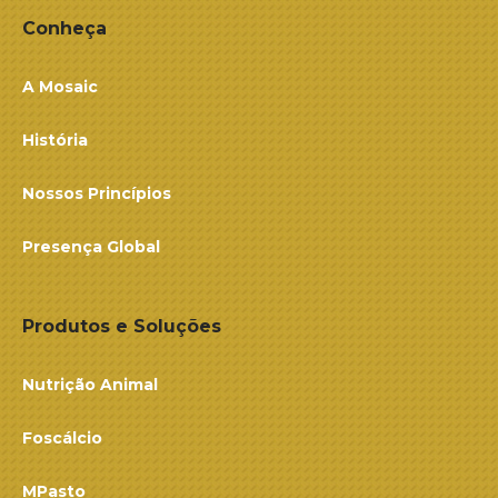
Conheça
A Mosaic
História
Nossos Princípios
Presença Global
Produtos e Soluções
Nutrição Animal
Foscálcio
MPasto