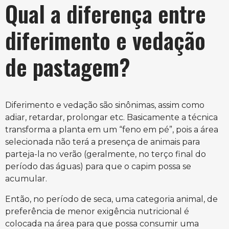
Qual a diferença entre
diferimento e vedação
de pastagem?
Diferimento e vedação são sinônimas, assim como
adiar, retardar, prolongar etc. Basicamente a técnica
transforma a planta em um “feno em pé”, pois a área
selecionada não terá a presença de animais para
parteja-la no verão (geralmente, no terço final do
período das águas) para que o capim possa se
acumular.
Então, no período de seca, uma categoria animal, de
preferência de menor exigência nutricional é
colocada na área para que possa consumir uma