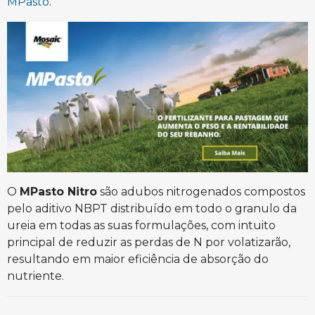
MPasto
.
O
MPasto Nitro
são adubos nitrogenados compostos
pelo aditivo NBPT distribuído em todo o granulo da
ureia em todas as suas formulações, com intuito
principal de reduzir as perdas de N por volatizarão,
resultando em maior eficiência de absorção do
nutriente.