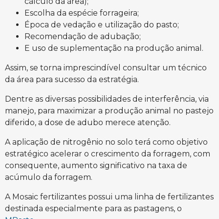
cálculo da área);
Escolha da espécie forrageira;
Época de vedação e utilização do pasto;
Recomendação de adubação;
E uso de suplementação na produção animal.
Assim, se torna imprescindível consultar um técnico
da área para sucesso da estratégia.
Dentre as diversas possibilidades de interferência, via
manejo, para maximizar a produção animal no pastejo
diferido, a dose de adubo merece atenção.
A aplicação de nitrogênio no solo terá como objetivo
estratégico acelerar o crescimento da forragem, com
consequente, aumento significativo na taxa de
acúmulo da forragem.
A Mosaic fertilizantes possui uma linha de fertilizantes
destinada especialmente para as pastagens, o