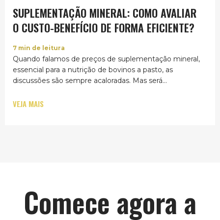
SUPLEMENTAÇÃO MINERAL: COMO AVALIAR
O CUSTO-BENEFÍCIO DE FORMA EFICIENTE?
7
min de leitura
Quando falamos de preços de suplementação mineral,
essencial para a nutrição de bovinos a pasto, as
discussões são sempre acaloradas. Mas será...
VEJA MAIS
Comece agora a