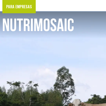
PARA EMPRESAS