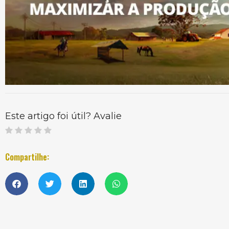
Este artigo foi útil? Avalie
Compartilhe: