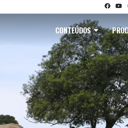
CONTEÚDOS
PRO