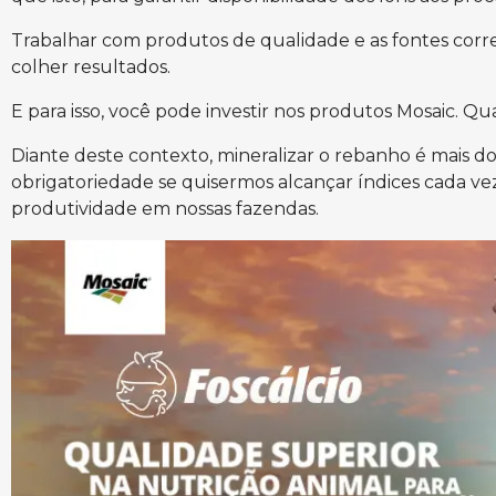
Trabalhar com produtos de qualidade e as fontes corre
colher resultados.
E para isso, você pode investir nos produtos Mosaic. Q
Diante deste contexto, mineralizar o rebanho é mais 
obrigatoriedade se quisermos alcançar índices cada 
produtividade em nossas fazendas.