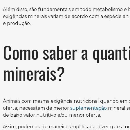
Além disso, são fundamentais em todo metabolismo e 
exigências minerais variam de acordo com a espécie anima
e produção.
Como saber a quant
minerais?
Animais com mesma exigência nutricional quando em di
oferta, necessitam de menor
suplementação
mineral s
de baixo valor nutritivo e/ou menor oferta.
Assim, podemos, de maneira simplificada, dizer que a 