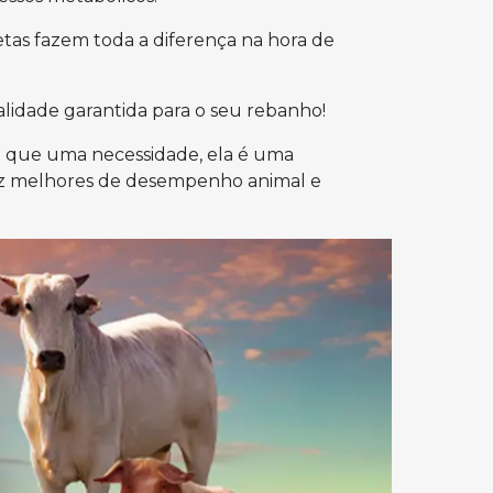
tas fazem toda a diferença na hora de
ualidade garantida para o seu rebanho!
do que uma necessidade, ela é uma
vez melhores de desempenho animal e