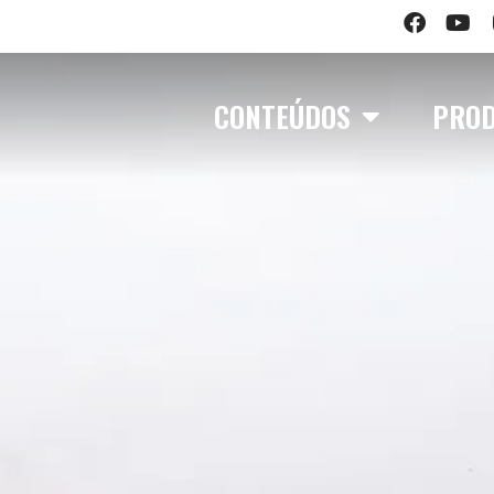
CONTEÚDOS
PRO