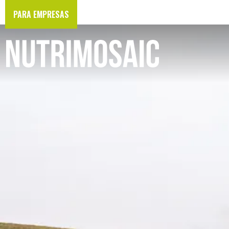
PARA EMPRESAS