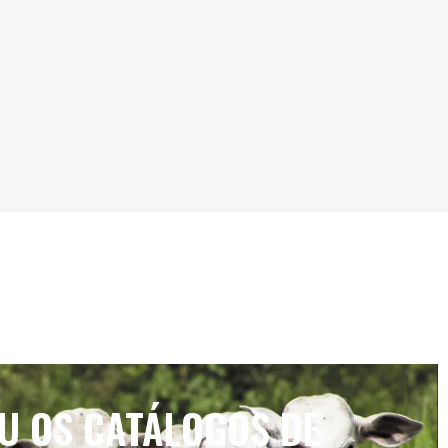
IU OS CATÁLOGOS DE