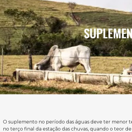
SUPLEMEN
O suplemento no período das águas deve ter menor teo
no terço final da estação das chuvas, quando o teor de