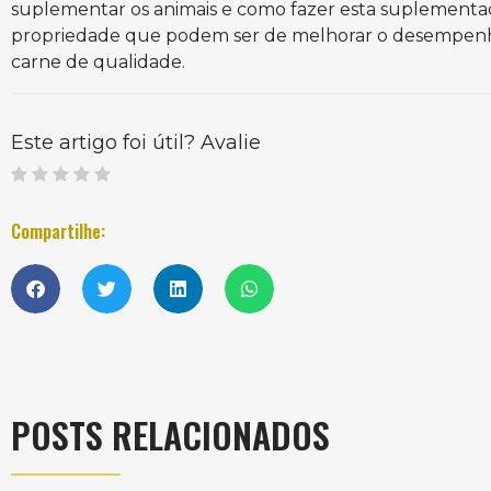
suplementar os animais e como fazer esta suplementa
propriedade que podem ser de melhorar o desempenho 
carne de qualidade.
Este artigo foi útil? Avalie
Compartilhe:
POSTS RELACIONADOS