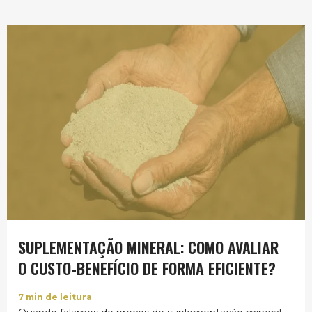
SUPLEMENTAÇÃO MINERAL: COMO AVALIAR
O CUSTO-BENEFÍCIO DE FORMA EFICIENTE?
7
min de leitura