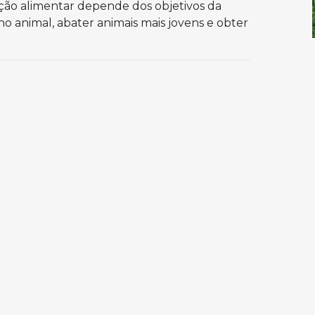
ção alimentar depende dos objetivos da
animal, abater animais mais jovens e obter