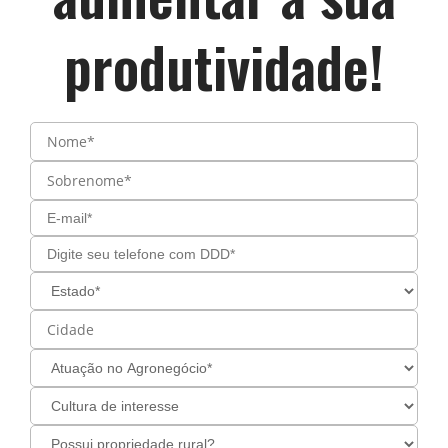
produtividade!