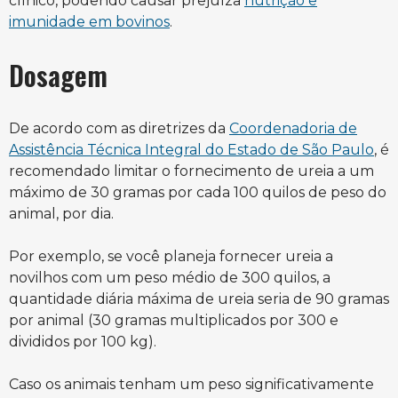
clínico, podendo causar prejuíza
nutrição e
imunidade em bovinos
.
Dosagem
De acordo com as diretrizes da
Coordenadoria de
Assistência Técnica Integral do Estado de São Paulo
, é
recomendado limitar o fornecimento de ureia a um
máximo de 30 gramas por cada 100 quilos de peso do
animal, por dia.
Por exemplo, se você planeja fornecer ureia a
novilhos com um peso médio de 300 quilos, a
quantidade diária máxima de ureia seria de 90 gramas
por animal (30 gramas multiplicados por 300 e
divididos por 100 kg).
Caso os animais tenham um peso significativamente