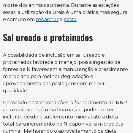
morte dos animais aumenta. Durante as estações
secas, a utilização de ureia é uma prática mais segura
e comum em
rebanhos
a
pasto
.
Sal ureado e proteinados
A possibilidade de inclusão em sal ureado e
proteinados favorece o manejo, pois a ingestão de
fontes de N favorecem a manutenção e crescimento
microbiano para melhor degradação e
aproveitamento das pastagens com menor
qualidade.
Pensando nestas condições, o fornecimento de NNP
aos ruminantes é uma boa opção, podendo ser
incluído desde o suplemento mineral até a dieta
total para incremento no N disponível a microbiota
ruminal. Melhorando o aproveitamento da dieta