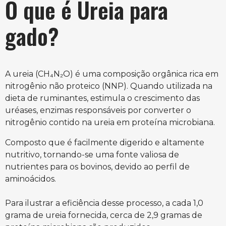
O que é Ureia para
gado?
A ureia (CH₄N₂O) é uma composição orgânica rica em
nitrogênio não proteico (NNP). Quando utilizada na
dieta de ruminantes, estimula o crescimento das
uréases, enzimas responsáveis por converter o
nitrogênio contido na ureia em proteína microbiana.
Composto que é facilmente digerido e altamente
nutritivo, tornando-se uma fonte valiosa de
nutrientes para os bovinos, devido ao perfil de
aminoácidos.
Para ilustrar a eficiência desse processo, a cada 1,0
grama de ureia fornecida, cerca de 2,9 gramas de