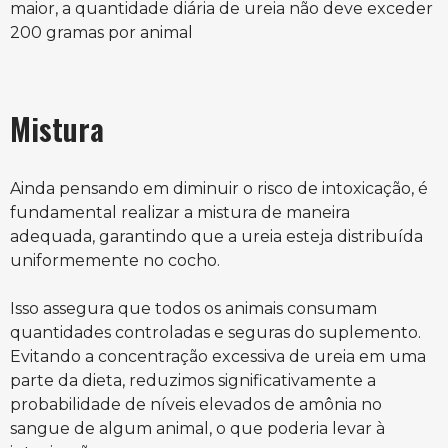
maior, a quantidade diária de ureia não deve exceder
200 gramas por animal
Mistura
Ainda pensando em diminuir o risco de intoxicação, é
fundamental realizar a mistura de maneira
adequada, garantindo que a ureia esteja distribuída
uniformemente no cocho.
Isso assegura que todos os animais consumam
quantidades controladas e seguras do suplemento.
Evitando a concentração excessiva de ureia em uma
parte da dieta, reduzimos significativamente a
probabilidade de níveis elevados de amônia no
sangue de algum animal, o que poderia levar à