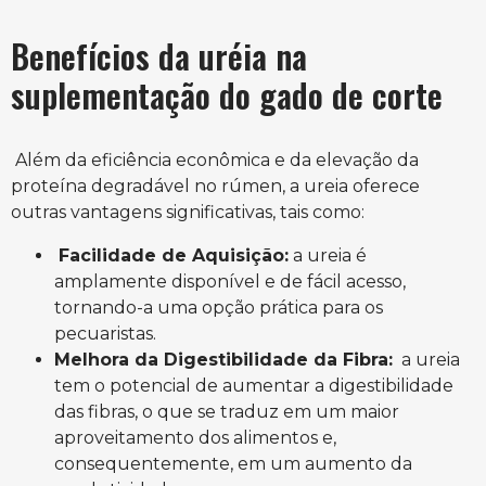
Benefícios da uréia na
suplementação do gado de corte
Além da eficiência econômica e da elevação da
proteína degradável no rúmen, a ureia oferece
outras vantagens significativas, tais como:
Facilidade de Aquisição:
a ureia é
amplamente disponível e de fácil acesso,
tornando-a uma opção prática para os
pecuaristas.
Melhora da Digestibilidade da Fibra:
a ureia
tem o potencial de aumentar a digestibilidade
das fibras, o que se traduz em um maior
aproveitamento dos alimentos e,
consequentemente, em um aumento da