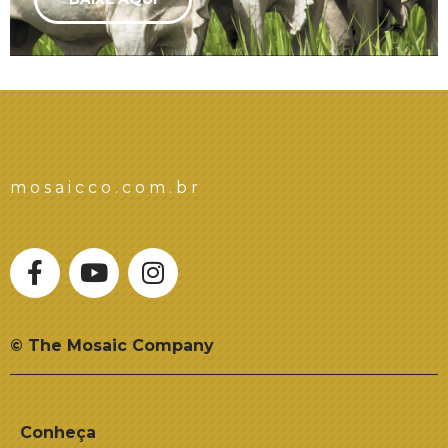
mosaicco.com.br
© The Mosaic Company
Conheça