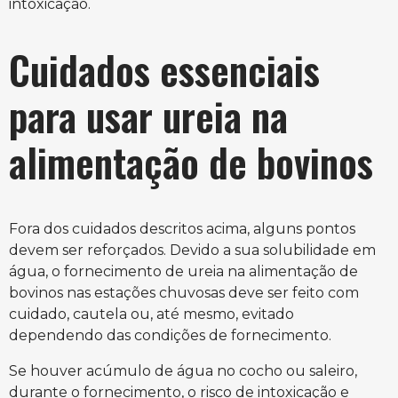
intoxicação.
Cuidados essenciais
para usar ureia na
alimentação de bovinos
Fora dos cuidados descritos acima, alguns pontos
devem ser reforçados. Devido a sua solubilidade em
água, o fornecimento de ureia na alimentação de
bovinos nas estações chuvosas deve ser feito com
cuidado, cautela ou, até mesmo, evitado
dependendo das condições de fornecimento.
Se houver acúmulo de água no cocho ou saleiro,
durante o fornecimento, o risco de intoxicação e