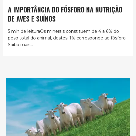
A IMPORTÂNCIA DO FÓSFORO NA NUTRIÇÃO
DE AVES E SUÍNOS
5 min de leituraOs minerais constituem de 4 a 6% do
peso total do animal, destes, 1% corresponde ao fósforo.
Saiba mais...