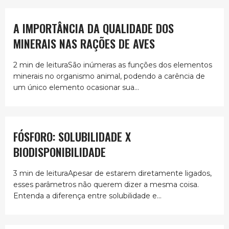
A IMPORTÂNCIA DA QUALIDADE DOS
MINERAIS NAS RAÇÕES DE AVES
2 min de leituraSão inúmeras as funções dos elementos
minerais no organismo animal, podendo a carência de
um único elemento ocasionar sua...
FÓSFORO: SOLUBILIDADE X
BIODISPONIBILIDADE
3 min de leituraApesar de estarem diretamente ligados,
esses parâmetros não querem dizer a mesma coisa.
Entenda a diferença entre solubilidade e...