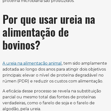
proteína microbiana são produzidos.
Por que usar ureia na
alimentação de
bovinos?
A ureia na alimentação animal
, tem sido amplamente
adotada ao longo dos anos para atingir dois objetivos
principais: elevar o nível de proteína degradável no
rúmen (PDR) e reduzir os custos com alimentação.
A eficácia desse processo se revela na substituição
parcial ou mesmo total das fontes de proteínas
verdadeiras, como o farelo de soja e o farelo de
algodão, pela ureia.