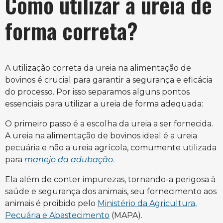
Como utilizar a ureia de
forma correta?
A utilização correta da ureia na alimentação de
bovinos é crucial para garantir a segurança e eficácia
do processo. Por isso separamos alguns pontos
essenciais para utilizar a ureia de forma adequada:
O primeiro passo é a escolha da ureia a ser fornecida.
A ureia na alimentação de bovinos ideal é a ureia
pecuária e não a ureia agrícola, comumente utilizada
para
manejo da adubação
.
Ela além de conter impurezas, tornando-a perigosa à
saúde e segurança dos animais, seu fornecimento aos
animais é proibido pelo
Ministério da Agricultura,
Pecuária e Abastecimento
(MAPA).