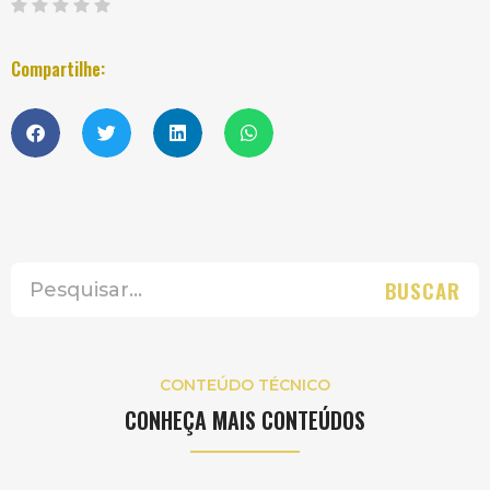
Compartilhe:
BUSCAR
CONTEÚDO TÉCNICO
CONHEÇA MAIS CONTEÚDOS