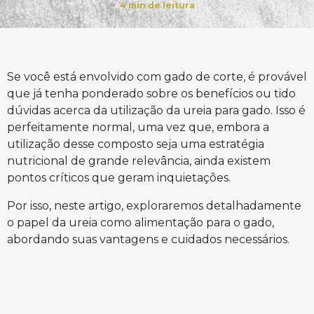
4
min de leitura
Se você está envolvido com gado de corte, é provável
que já tenha ponderado sobre os benefícios ou tido
dúvidas acerca da utilização da ureia para gado. Isso é
perfeitamente normal, uma vez que, embora a
utilização desse composto seja uma estratégia
nutricional de grande relevância, ainda existem
pontos críticos que geram inquietações.
Por isso, neste artigo, exploraremos detalhadamente
o papel da ureia como alimentação para o gado,
abordando suas vantagens e cuidados necessários.