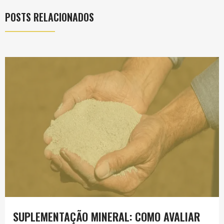
POSTS RELACIONADOS
SUPLEMENTAÇÃO MINERAL: COMO AVALIAR