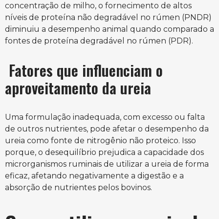
concentração de milho, o fornecimento de altos
níveis de proteína não degradável no rúmen (PNDR)
diminuiu a desempenho animal quando comparado a
fontes de proteína degradável no rúmen (PDR).
Fatores que influenciam o
aproveitamento da ureia
Uma formulação inadequada, com excesso ou falta
de outros nutrientes, pode afetar o desempenho da
ureia como fonte de nitrogênio não proteico. Isso
porque, o desequilíbrio prejudica a capacidade dos
microrganismos ruminais de utilizar a ureia de forma
eficaz, afetando negativamente a digestão e a
absorção de nutrientes pelos bovinos.