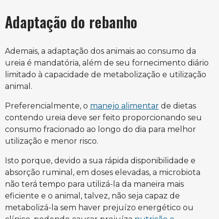
Adaptação do rebanho
Ademais, a adaptação dos animais ao consumo da
ureia é mandatória, além de seu fornecimento diário
limitado à capacidade de metabolização e utilização
animal.
Preferencialmente, o
manejo alimentar
de dietas
contendo ureia deve ser feito proporcionando seu
consumo fracionado ao longo do dia para melhor
utilização e menor risco.
Isto porque, devido a sua rápida disponibilidade e
absorção ruminal, em doses elevadas, a microbiota
não terá tempo para utilizá-la da maneira mais
eficiente e o animal, talvez, não seja capaz de
metabolizá-la sem haver prejuízo energético ou