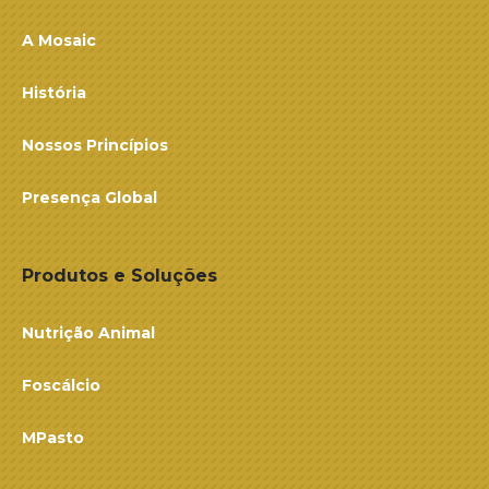
A Mosaic
História
Nossos Princípios
Presença Global
Produtos e Soluções
Nutrição Animal
Foscálcio
MPasto