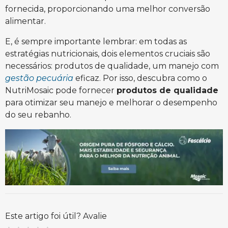
fornecida, proporcionando uma melhor conversão
alimentar.
E, é sempre importante lembrar: em todas as
estratégias nutricionais, dois elementos cruciais são
necessários: produtos de qualidade, um manejo com
gestão pecuária
eficaz. Por isso, descubra como o
NutriMosaic pode fornecer
produtos de qualidade
para otimizar seu manejo e melhorar o desempenho
do seu rebanho.
Este artigo foi útil? Avalie