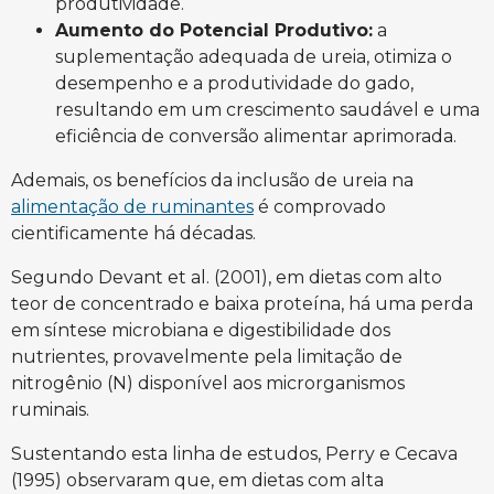
produtividade.
Aumento do Potencial Produtivo:
a
suplementação adequada de ureia, otimiza o
desempenho e a produtividade do gado,
resultando em um crescimento saudável e uma
eficiência de conversão alimentar aprimorada.
Ademais, os benefícios da inclusão de ureia na
alimentação de ruminantes
é comprovado
cientificamente há décadas.
Segundo Devant et al. (2001), em dietas com alto
teor de concentrado e baixa proteína, há uma perda
em síntese microbiana e digestibilidade dos
nutrientes, provavelmente pela limitação de
nitrogênio (N) disponível aos microrganismos
ruminais.
Sustentando esta linha de estudos, Perry e Cecava
(1995) observaram que, em dietas com alta