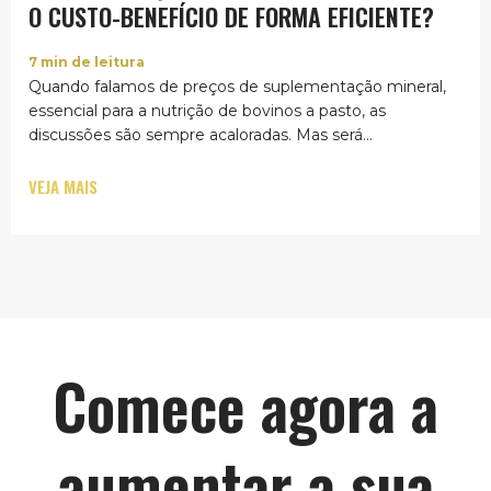
O CUSTO-BENEFÍCIO DE FORMA EFICIENTE?
7
min de leitura
Quando falamos de preços de suplementação mineral,
essencial para a nutrição de bovinos a pasto, as
discussões são sempre acaloradas. Mas será...
VEJA MAIS
Comece agora a
aumentar a sua