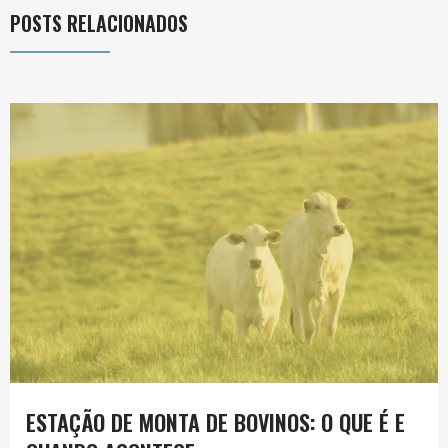
POSTS RELACIONADOS
ESTAÇÃO DE MONTA DE BOVINOS: O QUE É E