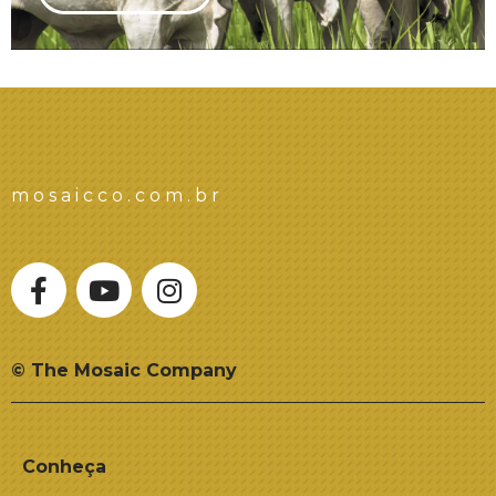
mosaicco.com.br
© The Mosaic Company
Conheça