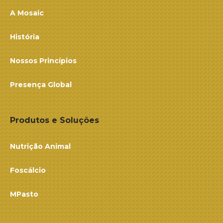
A Mosaic
História
Nossos Princípios
Presença Global
Produtos e Soluções
Nutrição Animal
Foscálcio
MPasto