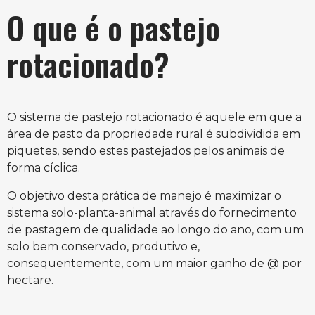
O que é o pastejo
rotacionado?
O sistema de pastejo rotacionado é aquele em que a
área de pasto da propriedade rural é subdividida em
piquetes, sendo estes pastejados pelos animais de
forma cíclica.
O objetivo desta prática de manejo é maximizar o
sistema solo-planta-animal através do fornecimento
de pastagem de qualidade ao longo do ano, com um
solo bem conservado, produtivo e,
consequentemente, com um maior ganho de @ por
hectare.