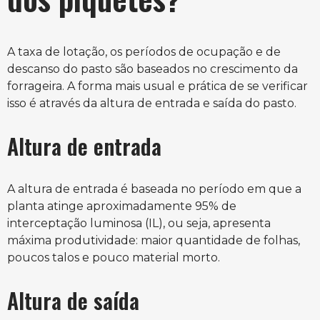
A taxa de lotação, os períodos de ocupação e de
descanso do pasto são baseados no crescimento da
forrageira. A forma mais usual e prática de se verificar
isso é através da altura de entrada e saída do pasto.
Altura de entrada
A altura de entrada é baseada no período em que a
planta atinge aproximadamente 95% de
interceptação luminosa (IL), ou seja, apresenta
máxima produtividade: maior quantidade de folhas,
poucos talos e pouco material morto.
Altura de saída