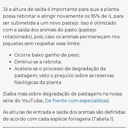
Já a altura de saída é importante para que a planta
possa rebrotar e atingir novamente os 95% de IL para
ser submetida a um novo pastejo. Isso é otimizado
com a saída dos animais do pasto (pastejo
rotacionado), pois, caso os animais permaneçam nos
piquetes sem respeitar esse limite:
Ocorre baixo ganho de peso;
Diminui-se a rebrota;
Acelera-se o processo de degradação da
pastagem, visto o prejuízo sobre as reservas
fisiológicas da planta.
(Saiba mais sobre degradação de pastagens na nossa
série do YouTube,
De frente com especialistas
).
As alturas de entrada e saída dos animais são definidas
de acordo com cada espécie forrageira (Tabela 1).