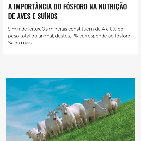
A IMPORTÂNCIA DO FÓSFORO NA NUTRIÇÃO
DE AVES E SUÍNOS
5 min de leituraOs minerais constituem de 4 a 6% do
peso total do animal, destes, 1% corresponde ao fósforo.
Saiba mais...