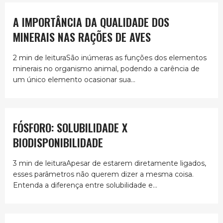
A IMPORTÂNCIA DA QUALIDADE DOS
MINERAIS NAS RAÇÕES DE AVES
2 min de leituraSão inúmeras as funções dos elementos
minerais no organismo animal, podendo a carência de
um único elemento ocasionar sua...
FÓSFORO: SOLUBILIDADE X
BIODISPONIBILIDADE
3 min de leituraApesar de estarem diretamente ligados,
esses parâmetros não querem dizer a mesma coisa.
Entenda a diferença entre solubilidade e...