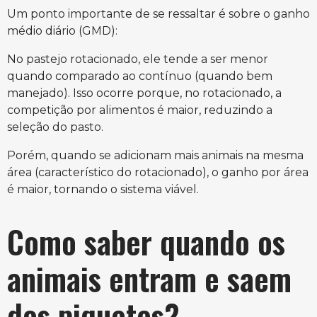
Um ponto importante de se ressaltar é sobre o ganho
médio diário (GMD):
No pastejo rotacionado, ele tende a ser menor
quando comparado ao contínuo (quando bem
manejado). Isso ocorre porque, no rotacionado, a
competição por alimentos é maior, reduzindo a
seleção do pasto.
Porém, quando se adicionam mais animais na mesma
área (característico do rotacionado), o ganho por área
é maior, tornando o sistema viável.
Como saber quando os
animais entram e saem
dos piquetes?