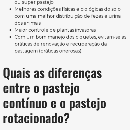
ou super pastejo;
Melhores condições físicas e biológicas do solo
com uma melhor distribuição de fezes e urina
dos animais;
Maior controle de plantas invasoras;
Com um bom manejo dos piquetes, evitam-se as
práticas de renovação e recuperação da
pastagem (práticas onerosas).
Quais as diferenças
entre o pastejo
contínuo e o pastejo
rotacionado?