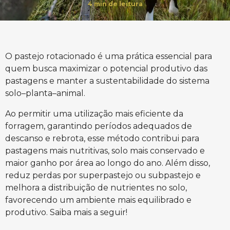
4
min de leitura
O pastejo rotacionado é uma prática essencial para
quem busca maximizar o potencial produtivo das
pastagens e manter a sustentabilidade do sistema
solo–planta–animal.
Ao permitir uma utilização mais eficiente da
forragem, garantindo períodos adequados de
descanso e rebrota, esse método contribui para
pastagens mais nutritivas, solo mais conservado e
maior ganho por área ao longo do ano. Além disso,
reduz perdas por superpastejo ou subpastejo e
melhora a distribuição de nutrientes no solo,
favorecendo um ambiente mais equilibrado e
produtivo. Saiba mais a seguir!