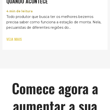
QUANDO ACONTECE
4
min de leitura
Todo produtor que busca ter os melhores bezerros
precisa saber como funciona a estação de monta. Nela,
pecuaristas de diferentes regiões do...
VEJA MAIS
Comece agora a
aumentar a sua