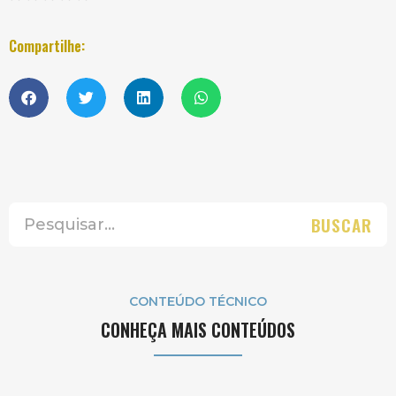
Compartilhe:
BUSCAR
CONTEÚDO TÉCNICO
CONHEÇA MAIS CONTEÚDOS