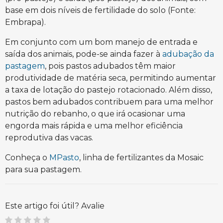
base em dois níveis de fertilidade do solo (Fonte:
Embrapa).
Em conjunto com um bom manejo de entrada e
saída dos animais, pode-se ainda fazer à
adubação da
pastagem
, pois pastos adubados têm maior
produtividade de matéria seca, permitindo aumentar
a taxa de lotação do pastejo rotacionado. Além disso,
pastos bem adubados contribuem para uma melhor
nutrição do rebanho, o que irá ocasionar uma
engorda mais rápida e uma melhor eficiência
reprodutiva das vacas.
Conheça o
MPasto
, linha de fertilizantes da Mosaic
para sua pastagem.
Este artigo foi útil? Avalie