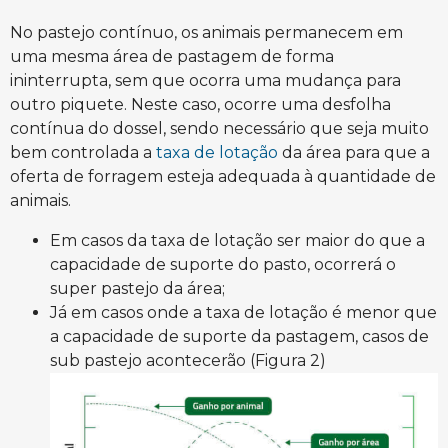
No pastejo contínuo, os animais permanecem em
uma mesma área de pastagem de forma
ininterrupta, sem que ocorra uma mudança para
outro piquete. Neste caso, ocorre uma desfolha
contínua do dossel, sendo necessário que seja muito
bem controlada a
taxa de lotação
da área para que a
oferta de forragem esteja adequada à quantidade de
animais.
Em casos da taxa de lotação ser maior do que a
capacidade de suporte do pasto, ocorrerá o
super pastejo da área;
Já em casos onde a taxa de lotação é menor que
a capacidade de suporte da pastagem, casos de
sub pastejo acontecerão (Figura 2)