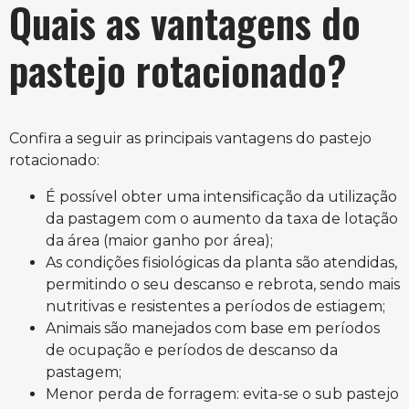
Quais as vantagens do
pastejo rotacionado?
Confira a seguir as principais vantagens do pastejo
rotacionado:
É possível obter uma intensificação da utilização
da pastagem com o aumento da taxa de lotação
da área (maior ganho por área);
As condições fisiológicas da planta são atendidas,
permitindo o seu descanso e rebrota, sendo mais
nutritivas e resistentes a períodos de estiagem;
Animais são manejados com base em períodos
de ocupação e períodos de descanso da
pastagem;
Menor perda de forragem: evita-se o sub pastejo