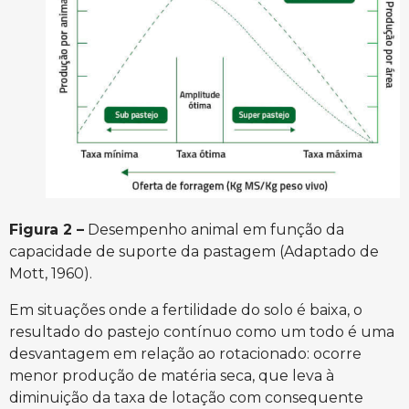
Figura 2 –
Desempenho animal em função da
capacidade de suporte da pastagem (Adaptado de
Mott, 1960).
Em situações onde a fertilidade do solo é baixa, o
resultado do pastejo contínuo como um todo é uma
desvantagem em relação ao rotacionado: ocorre
menor produção de matéria seca, que leva à
diminuição da taxa de lotação com consequente