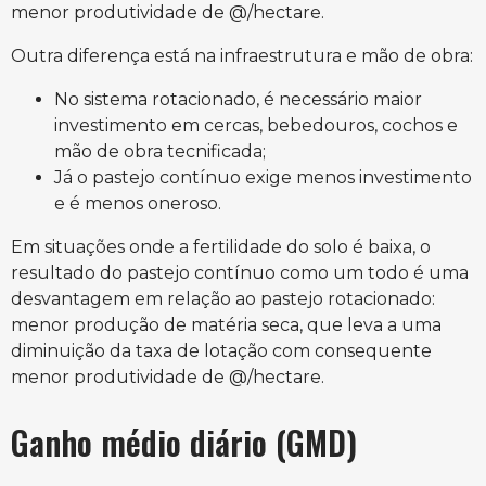
menor produtividade de @/hectare.
Outra diferença está na infraestrutura e mão de obra:
No sistema rotacionado, é necessário maior
investimento em cercas, bebedouros, cochos e
mão de obra tecnificada;
Já o pastejo contínuo exige menos investimento
e é menos oneroso.
Em situações onde a fertilidade do solo é baixa, o
resultado do pastejo contínuo como um todo é uma
desvantagem em relação ao pastejo rotacionado:
menor produção de matéria seca, que leva a uma
diminuição da taxa de lotação com consequente
menor produtividade de @/hectare.
Ganho médio diário (GMD)