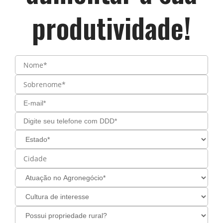
produtividade!