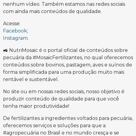
nenhum vídeo. Também estamos nas redes sociais
com ainda mais conteúdos de qualidade.
Acesse:
Facebook
;
Instagram
.
🚜 NutriMosaic é o portal oficial de conteúdos sobre
pecuária da #MosaicFertilizantes, no qual oferecemos
conteúdos sobre bovinos, pastagem, aves e suínos de
forma simplificada para uma produção muito mais
rentável e sustentável.
No site ou em nossas redes sociais, nosso objetivo é
produzir conteúdo de qualidade para que você
tenha maior produtividade!
De fertilizantes a ingredientes voltados para pecuária,
oferecemos serviços e soluções para que a
#agropecuária no Brasil e no mundo cresça e se