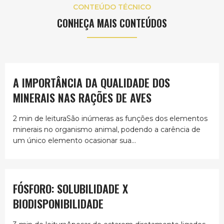
CONTEÚDO TÉCNICO
CONHEÇA MAIS CONTEÚDOS
A IMPORTÂNCIA DA QUALIDADE DOS
MINERAIS NAS RAÇÕES DE AVES
2 min de leituraSão inúmeras as funções dos elementos
minerais no organismo animal, podendo a carência de
um único elemento ocasionar sua...
FÓSFORO: SOLUBILIDADE X
BIODISPONIBILIDADE