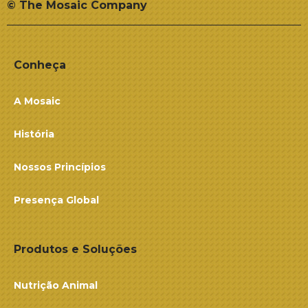
© The Mosaic Company
Conheça
A Mosaic
História
Nossos Princípios
Presença Global
Produtos e Soluções
Nutrição Animal