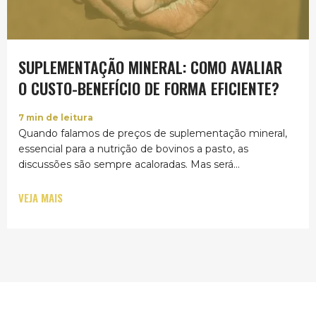
SUPLEMENTAÇÃO MINERAL: COMO AVALIAR
O CUSTO-BENEFÍCIO DE FORMA EFICIENTE?
7
min de leitura
Quando falamos de preços de suplementação mineral,
essencial para a nutrição de bovinos a pasto, as
discussões são sempre acaloradas. Mas será...
VEJA MAIS