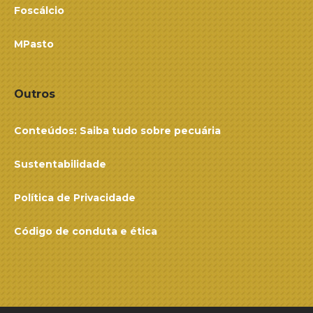
Foscálcio
MPasto
Outros
Conteúdos: Saiba tudo sobre pecuária
Sustentabilidade
Política de Privacidade
Código de conduta e ética