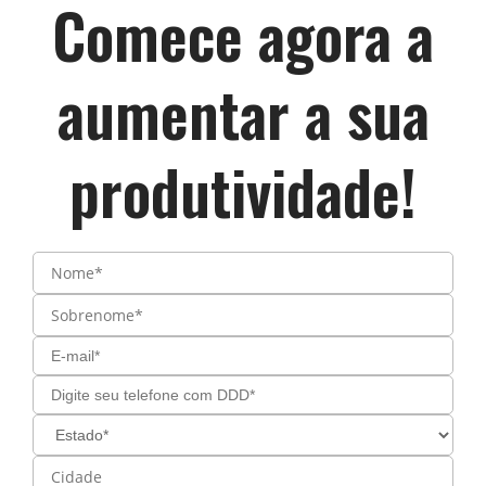
Comece agora a
aumentar a sua
produtividade!