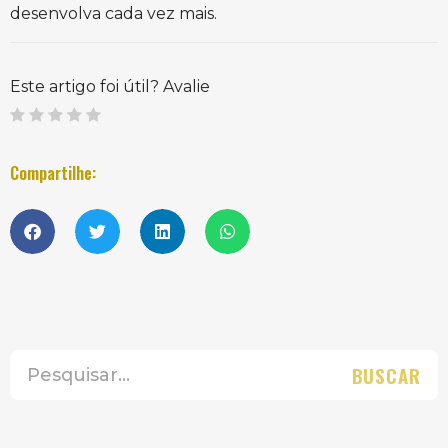
desenvolva cada vez mais.
Este artigo foi útil? Avalie
Compartilhe:
BUSCAR