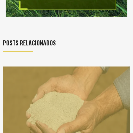
POSTS RELACIONADOS