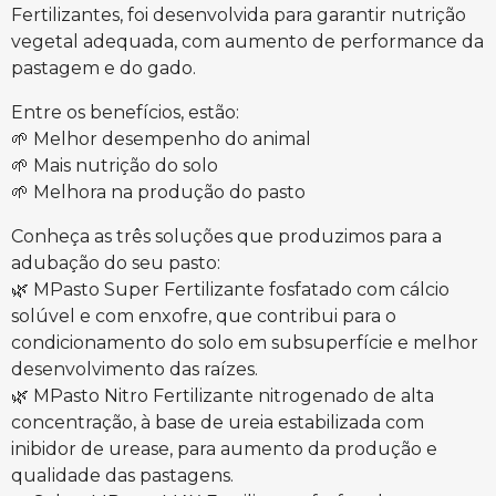
Fertilizantes, foi desenvolvida para garantir nutrição
vegetal adequada, com aumento de performance da
pastagem e do gado.
Entre os benefícios, estão:
🌱 Melhor desempenho do animal
🌱 Mais nutrição do solo
🌱 Melhora na produção do pasto
Conheça as três soluções que produzimos para a
adubação do seu pasto:
🌿 MPasto Super Fertilizante fosfatado com cálcio
solúvel e com enxofre, que contribui para o
condicionamento do solo em subsuperfície e melhor
desenvolvimento das raízes.
🌿 MPasto Nitro Fertilizante nitrogenado de alta
concentração, à base de ureia estabilizada com
inibidor de urease, para aumento da produção e
qualidade das pastagens.