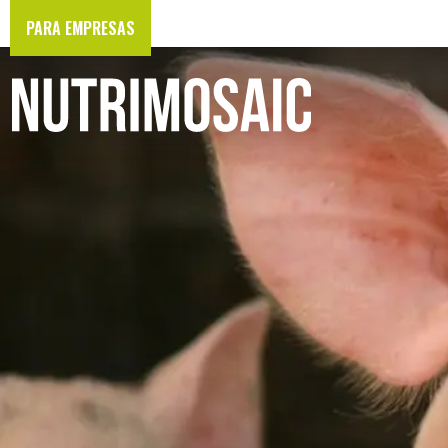
PARA EMPRESAS