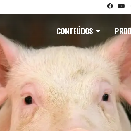
CONTEÚDOS
PRO