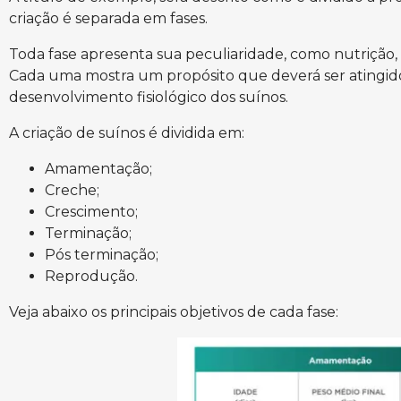
criação é separada em fases.
Toda fase apresenta sua peculiaridade, como nutrição, 
Cada uma mostra um propósito que deverá ser atingido
desenvolvimento fisiológico dos suínos.
A criação de suínos é dividida em:
Amamentação;
Creche;
Crescimento;
Terminação;
Pós terminação;
Reprodução.
Veja abaixo os principais objetivos de cada fase: