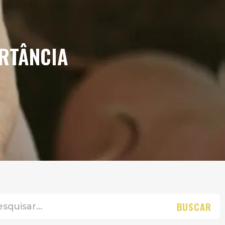
RTÂNCIA
BUSCAR