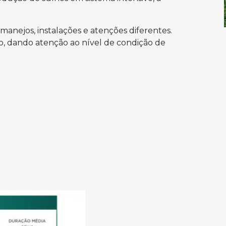
manejos, instalações e atenções diferentes.
, dando atenção ao nível de condição de