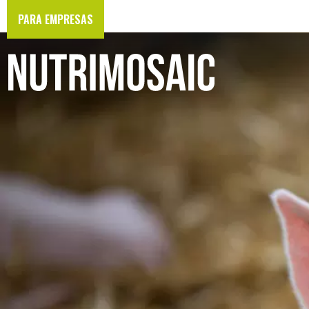
PARA EMPRESAS