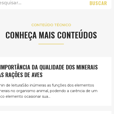
BUSCAR
CONTEÚDO TÉCNICO
CONHEÇA MAIS CONTEÚDOS
 IMPORTÂNCIA DA QUALIDADE DOS MINERAIS
AS RAÇÕES DE AVES
min de leituraSão inúmeras as funções dos elementos
nerais no organismo animal, podendo a carência de um
ico elemento ocasionar sua...