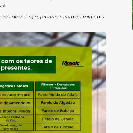
eja:
ores de energia, proteína, fibra ou minerais