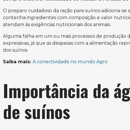
O preparo cuidadoso da ração para suínos adiciona-s
contenha ingredientes com composição e valor nutri
atendam às exigências nutricionais dos animais.
Alguma falha em um ou mais processos de produção d
expressivas, já que as despesas com a alimentação rep
dos suínos.
Saiba mais:
A conectividade no mundo Agro
Importância da ág
de suínos