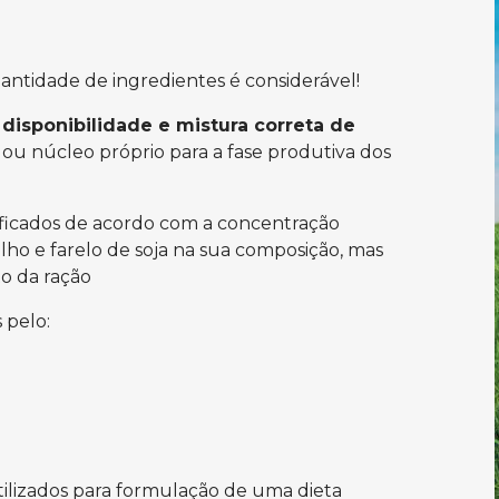
quantidade de ingredientes é considerável!
 disponibilidade e mistura correta de
 ou núcleo próprio para a fase produtiva dos
ssificados de acordo com a concentração
lho e farelo de soja na sua composição, mas
to da ração
 pelo:
tilizados para formulação de uma dieta