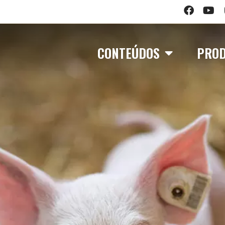
CONTEÚDOS
PRO