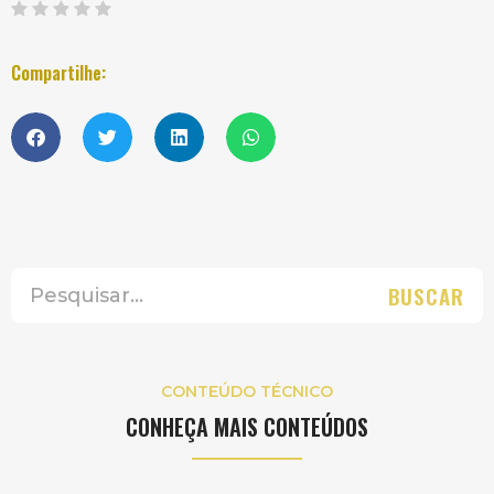
Compartilhe:
BUSCAR
CONTEÚDO TÉCNICO
CONHEÇA MAIS CONTEÚDOS