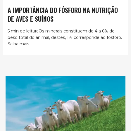
A IMPORTÂNCIA DO FÓSFORO NA NUTRIÇÃO
DE AVES E SUÍNOS
5 min de leituraOs minerais constituem de 4 a 6% do
peso total do animal, destes, 1% corresponde ao fósforo.
Saiba mais...