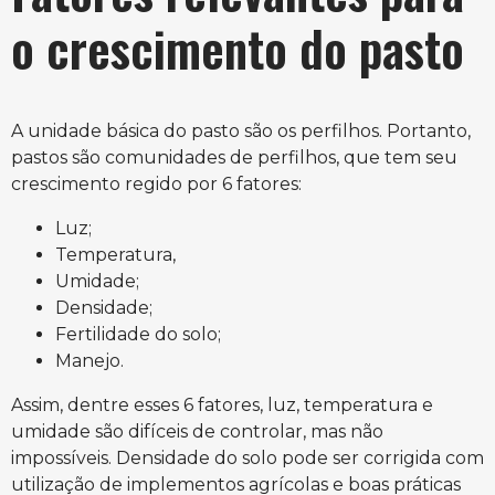
o crescimento do pasto
A unidade básica do pasto são os perfilhos. Portanto,
pastos são comunidades de perfilhos, que tem seu
crescimento regido por 6 fatores:
Luz;
Temperatura,
Umidade;
Densidade;
Fertilidade do solo;
Manejo.
Assim, dentre esses 6 fatores, luz, temperatura e
umidade são difíceis de controlar, mas não
impossíveis. Densidade do solo pode ser corrigida com
utilização de implementos agrícolas e boas práticas