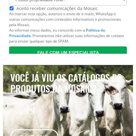
VOCÊ JÁ VIU OS CATÁLOGOS DE
PRODUTOS DA MOSAIC?