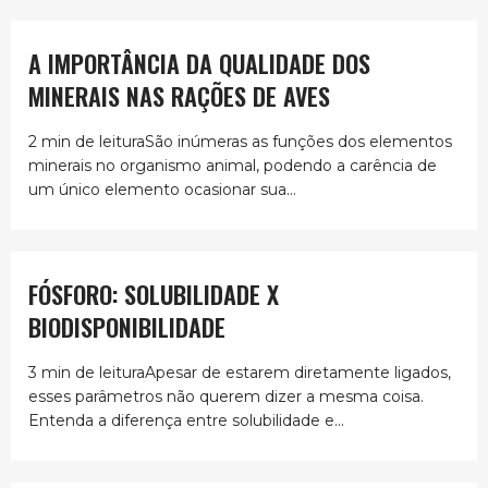
A IMPORTÂNCIA DA QUALIDADE DOS
MINERAIS NAS RAÇÕES DE AVES
2 min de leituraSão inúmeras as funções dos elementos
minerais no organismo animal, podendo a carência de
um único elemento ocasionar sua...
FÓSFORO: SOLUBILIDADE X
BIODISPONIBILIDADE
3 min de leituraApesar de estarem diretamente ligados,
esses parâmetros não querem dizer a mesma coisa.
Entenda a diferença entre solubilidade e...