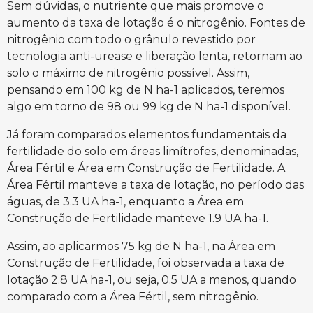
Sem dúvidas, o nutriente que mais promove o
aumento da taxa de lotação é o nitrogênio. Fontes de
nitrogênio com todo o grânulo revestido por
tecnologia anti-urease e liberação lenta, retornam ao
solo o máximo de nitrogênio possível. Assim,
pensando em 100 kg de N ha-1 aplicados, teremos
algo em torno de 98 ou 99 kg de N ha-1 disponível.
Já foram comparados elementos fundamentais da
fertilidade do solo em áreas limítrofes, denominadas,
Área Fértil e Área em Construção de Fertilidade. A
Área Fértil manteve a taxa de lotação, no período das
águas, de 3.3 UA ha-1, enquanto a Área em
Construção de Fertilidade manteve 1.9 UA ha-1.
Assim, ao aplicarmos 75 kg de N ha-1, na Área em
Construção de Fertilidade, foi observada a taxa de
lotação 2.8 UA ha-1, ou seja, 0.5 UA a menos, quando
comparado com a Área Fértil, sem nitrogênio.