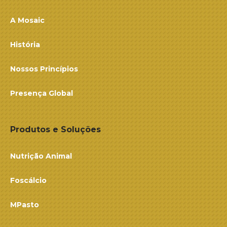
A Mosaic
História
Nossos Princípios
Presença Global
Produtos e Soluções
Nutrição Animal
Foscálcio
MPasto