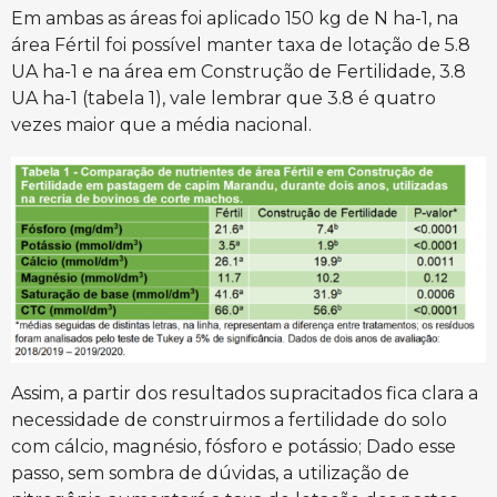
Em ambas as áreas foi aplicado 150 kg de N ha-1, na
área Fértil foi possível manter taxa de lotação de 5.8
UA ha-1 e na área em Construção de Fertilidade, 3.8
UA ha-1 (tabela 1), vale lembrar que 3.8 é quatro
vezes maior que a média nacional.
Assim, a partir dos resultados supracitados fica clara a
necessidade de construirmos a fertilidade do solo
com cálcio, magnésio, fósforo e potássio; Dado esse
passo, sem sombra de dúvidas, a utilização de