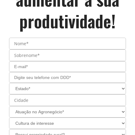
produtividade!