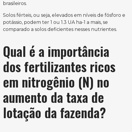
brasileiros.
Solos férteis, ou seja, elevados em níveis de fósforo e
potássio, podem ter 1 ou 1.3 UA ha-1 a mais, se
comparado a solos deficientes nesses nutrientes.
Qual é a importância
dos fertilizantes ricos
em nitrogênio (N) no
aumento da taxa de
lotação da fazenda?