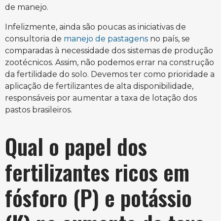
de manejo.
Infelizmente, ainda são poucas as iniciativas de
consultoria de
manejo de pastagens
no país, se
comparadas à necessidade dos sistemas de produção
zootécnicos. Assim, não podemos errar na construção
da fertilidade do solo. Devemos ter como prioridade a
aplicação de fertilizantes de alta disponibilidade,
responsáveis por aumentar a taxa de lotação dos
pastos brasileiros.
Qual o papel dos
fertilizantes ricos em
fósforo (P) e potássio