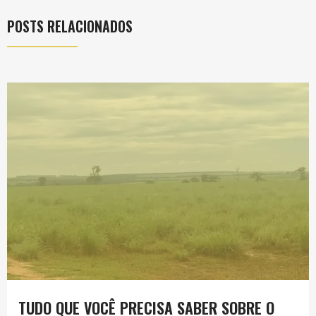
POSTS RELACIONADOS
TUDO QUE VOCÊ PRECISA SABER SOBRE O